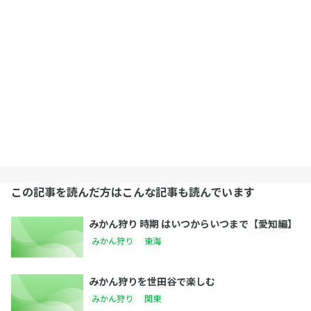
この記事を読んだ方はこんな記事も読んでいます
みかん狩り 時期 はいつからいつまで【愛知編】
みかん狩り
東海
みかん狩りを世田谷で楽しむ
みかん狩り
関東