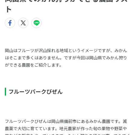
ト
岡山はフルーツが沢山採れる地域というイメージですが、みかん
はそこまで多くはありません。ですが今回は岡山県でみかん狩り
ができる農園をご紹介します。
フルーツパークびぜん
フルーツパークびぜんは岡山県備前市にあるみかん農園です。減
農薬で大切に育てています。地元農家が作った旬の果物や野菜や