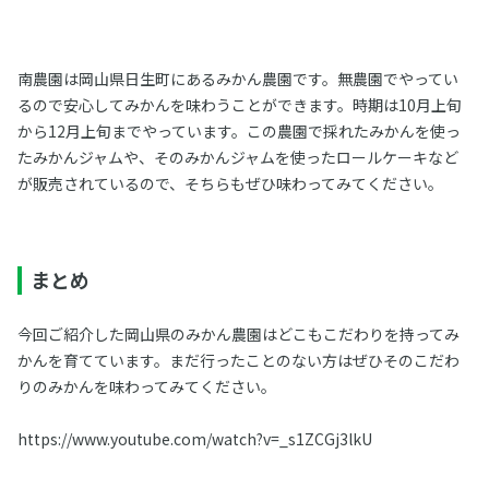
南農園は岡山県日生町にあるみかん農園です。無農園でやってい
るので安心してみかんを味わうことができます。時期は10月上旬
から12月上旬までやっています。この農園で採れたみかんを使っ
たみかんジャムや、そのみかんジャムを使ったロールケーキなど
が販売されているので、そちらもぜひ味わってみてください。
まとめ
今回ご紹介した岡山県のみかん農園はどこもこだわりを持ってみ
かんを育てています。まだ行ったことのない方はぜひそのこだわ
りのみかんを味わってみてください。
https://www.youtube.com/watch?v=_s1ZCGj3lkU