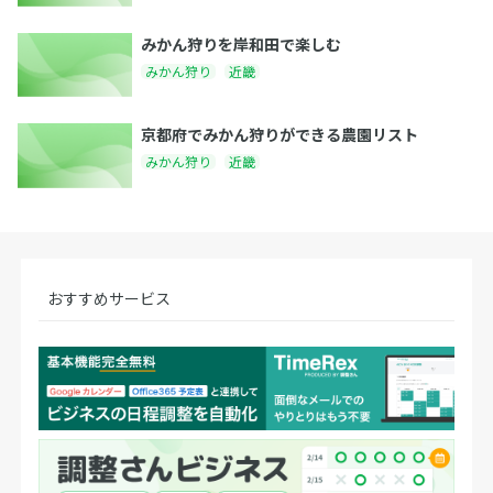
みかん狩りを岸和田で楽しむ
みかん狩り
近畿
京都府でみかん狩りができる農園リスト
みかん狩り
近畿
おすすめサービス