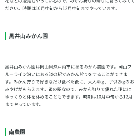
花などの販売もやっているので、みかん狩りの帰りに寄ってみてく
ださい。時期は10月中旬から12月中旬までやっています。
黒井山みかん園
黒井山みかん園は岡山県瀬戸内市にあるみかん農園です。岡山ブ
ルーライン沿いにある道の駅でみかん狩りをすることができま
す。みかん狩りで好きなだけ食べた後に、大人4kg、子供2kgのお
みやげがもらえます。道の駅なので、みかん狩りで疲れた後には
ゆっくりと体を休めることもできます。時期は10月中旬から12月
までやっています。
南農園