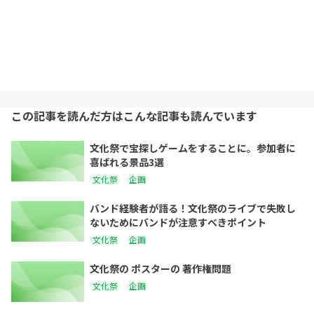
この記事を読んだ方はこんな記事も読んでいます
文化祭で宝探しゲームをすることに。参加者に
喜ばれる景品3選
文化祭
企画
バンド経験者が語る！文化祭のライブで失敗し
ないためにバンドが注意すべきポイント
文化祭
企画
文化祭の ポスターの 著作権問題
文化祭
企画