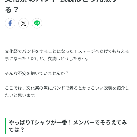
る？
文化祭でバンドをすることになった！ステージへあげてもらえる
事になった！だけど、衣装はどうしたら…。
そんな不安を抱いていませんか？
ここでは、文化祭の際にバンドで着るとかっこいい衣装を紹介し
たいと思います。
やっぱりTシャツが一番！メンバーでそろえてみ
ては？