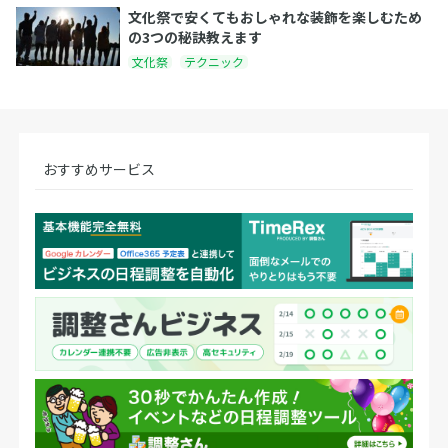
文化祭で安くてもおしゃれな装飾を楽しむため
の3つの秘訣教えます
文化祭
テクニック
おすすめサービス