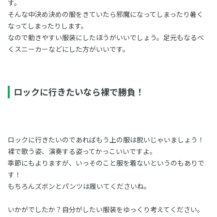
す。
そんな中決め決めの服をきていたら邪魔になってしまったり暑く
なってしまったりします。
なので動きやすい服装にしたほうがいいでしょう。足元もなるべ
くスニーカーなどにした方がいいです。
ロックに行きたいなら裸で勝負！
ロックに行きたいのであればもう上の服は脱いじゃいましょう！
裸で歌う姿、演奏する姿ってかっこいいですよ。
季節にもよりますが、いっそのこと服を着ないというのもありで
す！
もちろんズボンとパンツは履いてくださいね。
いかがでしたか？自分がしたい服装をゆっくり考えてください。