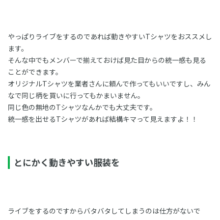
やっぱりライブをするのであれば動きやすいTシャツをおススメし
ます。
そんな中でもメンバーで揃えておけば見た目からの統一感も見る
ことができます。
オリジナルTシャツを業者さんに頼んで作ってもいいですし、みん
なで同じ柄を買いに行ってもかまいません。
同じ色の無地のTシャツなんかでも大丈夫です。
統一感を出せるTシャツがあれば結構キマって見えますよ！！
とにかく動きやすい服装を
ライブをするのですからバタバタしてしまうのは仕方がないで