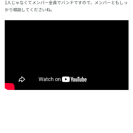
1人じゃなくてメンバー全員でバンドですので、メンバーともしっ
かり相談してくださいね。