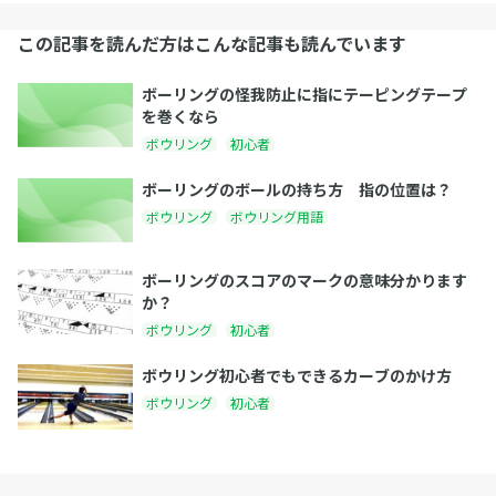
この記事を読んだ方はこんな記事も読んでいます
ボーリングの怪我防止に指にテーピングテープ
を巻くなら
ボウリング
初心者
ボーリングのボールの持ち方 指の位置は？
ボウリング
ボウリング用語
ボーリングのスコアのマークの意味分かります
か？
ボウリング
初心者
ボウリング初心者でもできるカーブのかけ方
ボウリング
初心者