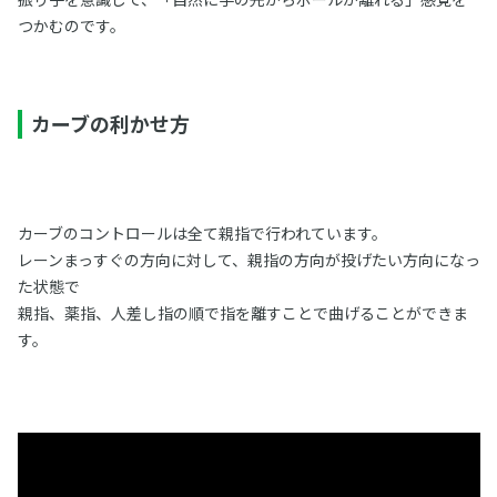
つかむのです。
カーブの利かせ方
カーブのコントロールは全て親指で行われています。
レーンまっすぐの方向に対して、親指の方向が投げたい方向になっ
た状態で
親指、薬指、人差し指の順で指を離すことで曲げることができま
す。