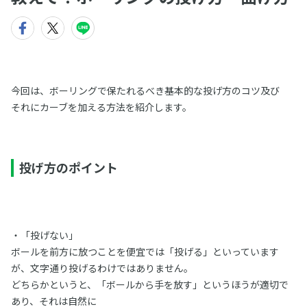
今回は、ボーリングで保たれるべき基本的な投げ方のコツ及び
それにカーブを加える方法を紹介します。
投げ方のポイント
・「投げない」
ボールを前方に放つことを便宜では「投げる」といっています
が、文字通り投げるわけではありません。
どちらかというと、「ボールから手を放す」というほうが適切で
あり、それは自然に