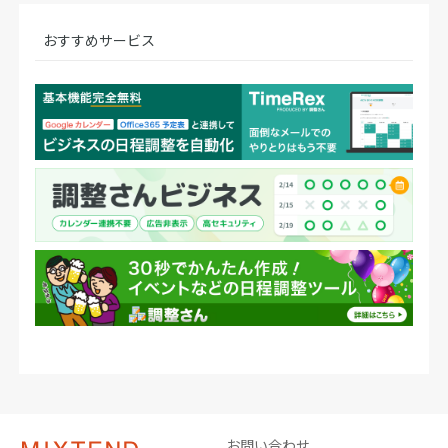
おすすめサービス
お問い合わせ