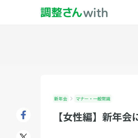
新年会
マナー・一般常識
【女性編】新年会