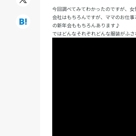
今回調べてみてわかったのですが、女
会社はもちろんですが、ママのお仕事
の新年会ももちろんあります♪
ではどんなそれぞれどんな服装がふさ