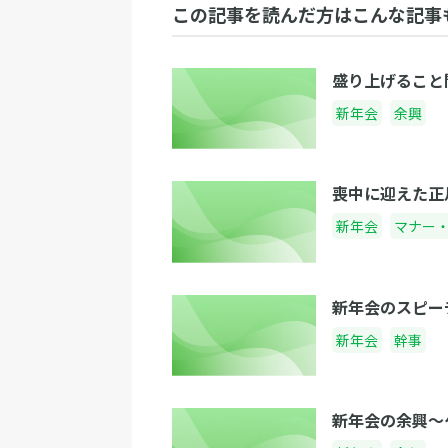
この記事を読んだ方はこんな記事
盛り上げること
新年会
余興
喪中に迎えた正
新年会
マナー
新年会のスピー
新年会
幹事
新年会の余興〜