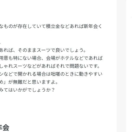
なものが存在していて積立金などあれば新年会く
。
あれば、そのままスーツで良いでしょう。
用意も特にない場合、会場がホテルなどであれば
しゃれスーツなどがあればそれで問題ないです。
ンなどで開かれる場合は咄嗟のときに動きやすい
め」が無難だと思いますよ。
みてはいかがでしょうか？
年会