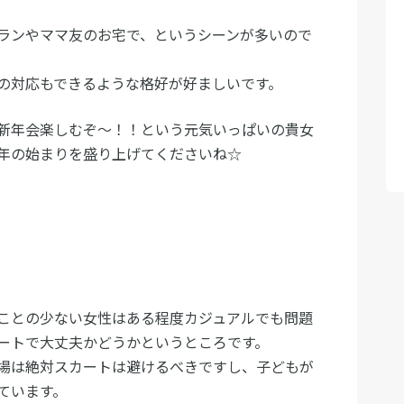
ランやママ友のお宅で、というシーンが多いので
の対応もできるような格好が好ましいです。
新年会楽しむぞ～！！という元気いっぱいの貴女
年の始まりを盛り上げてくださいね☆
ことの少ない女性はある程度カジュアルでも問題
ートで大丈夫かどうかというところです。
場は絶対スカートは避けるべきですし、子どもが
ています。