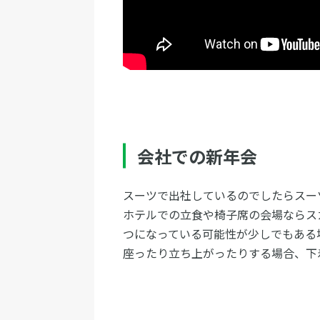
会社での新年会
スーツで出社しているのでしたらスー
ホテルでの立食や椅子席の会場ならス
つになっている可能性が少しでもある
座ったり立ち上がったりする場合、下