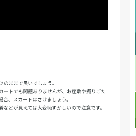
ツのままで良いでしょう。
カートでも問題ありませんが、お座敷や掘りごた
場合、スカートはさけましょう。
着などが見えては大変恥ずかしいので注意です。