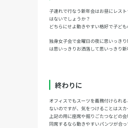
子連れで行なう新年会はお昼にレスト
はないでしょうか？
どちらにせよ動きやすい格好で子ども
独身女子会で金曜日の夜に思いっきり
は思いっきりお洒落して思いっきり新
終わりに
オフィスでもスーツを義務付けられる
ないのですが、気をつけることはスカ
上記の用に座席や掘りごたつなどの会
同席するなら動きやすいパンツが合っ