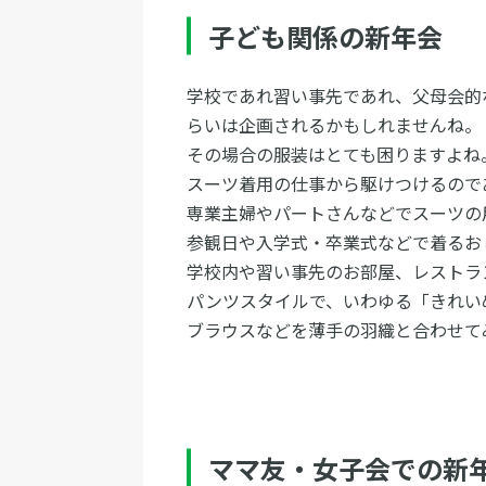
子ども関係の新年会
学校であれ習い事先であれ、父母会的
らいは企画されるかもしれませんね。
その場合の服装はとても困りますよね
スーツ着用の仕事から駆けつけるので
専業主婦やパートさんなどでスーツの
参観日や入学式・卒業式などで着るお
学校内や習い事先のお部屋、レストラ
パンツスタイルで、いわゆる「きれい
ブラウスなどを薄手の羽織と合わせて
ママ友・女子会での新