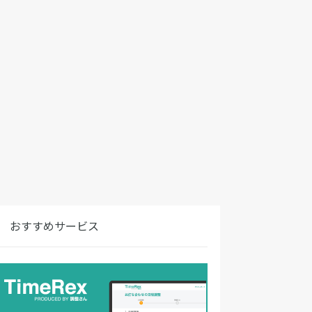
おすすめサービス