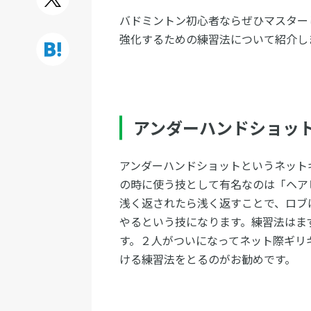
バドミントン初心者ならぜひマスター
強化するための練習法について紹介し
アンダーハンドショッ
アンダーハンドショットというネット
の時に使う技として有名なのは「ヘア
浅く返されたら浅く返すことで、ロブ
やるという技になります。練習法はま
す。２人がついになってネット際ギリ
ける練習法をとるのがお勧めです。