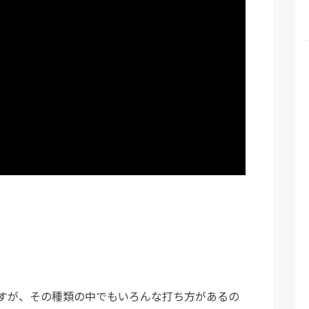
すが、その種類の中でもいろんな打ち方があるの