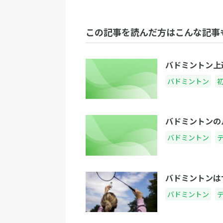
この記事を読んだ方はこんな記事
バドミントン上
バドミントン
バドミントンの
バドミントン
バドミントンは
バドミントン