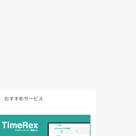
おすすめサービス