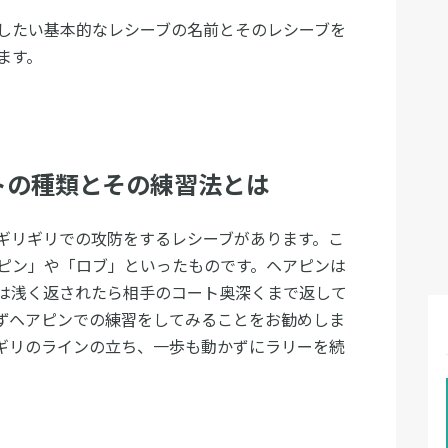
したい基本的なレシーブの名前とそのレシーブを
ます。
トの種類とその練習法とは
ギリギリでの攻防をするレシーブがあります。こ
ピン」や「ロブ」といったものです。ヘアピンは
は浅く返されたら相手のコート奥深くまで返して
ずヘアピンでの練習をしてみることをお勧めしま
ギリのラインの立ち、一歩も動かずにラリーを続