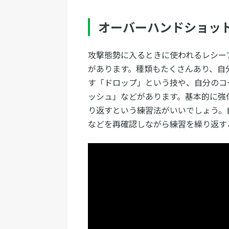
オーバーハンドショッ
攻撃態勢に入るときに使われるレシー
があります。種類もたくさんあり、自
す「ドロップ」という技や、自分のコ
ッシュ」などがあります。基本的に強
り返すという練習法がいいでしょう。
などを再確認しながら練習を繰り返す