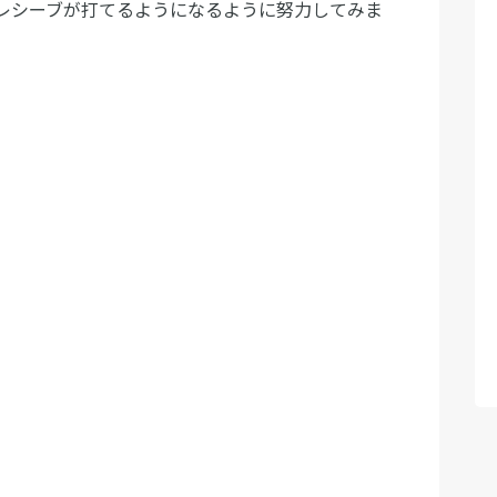
レシーブが打てるようになるように努力してみま