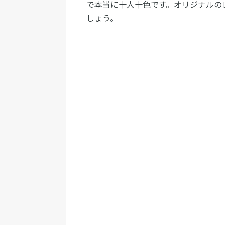
で本当に十人十色です。オリジナルの
しょう。