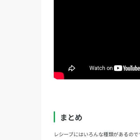
まとめ
レシーブにはいろんな種類があるので