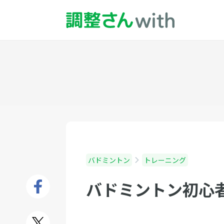
バドミントン
トレーニング
バドミントン初心