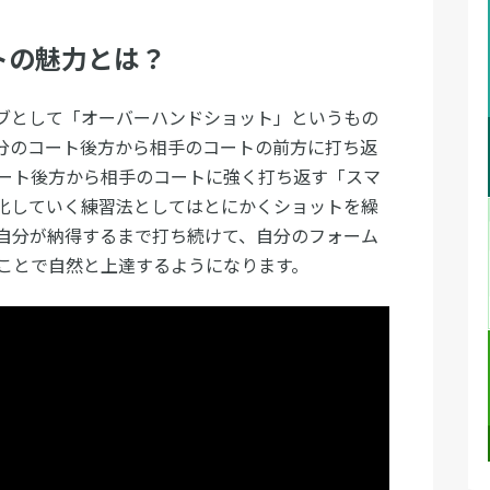
トの魅力とは？
ブとして「オーバーハンドショット」というもの
分のコート後方から相手のコートの前方に打ち返
ート後方から相手のコートに強く打ち返す「スマ
化していく練習法としてはとにかくショットを繰
自分が納得するまで打ち続けて、自分のフォーム
ことで自然と上達するようになります。