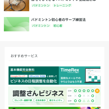
バドミントン
トレーニング
バドミントン初心者のサーブ練習法
バドミントン
初心者
おすすめサービス