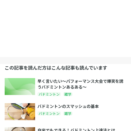
この記事を読んだ方はこんな記事も読んでいます
早く言いたい〜パフォーマンス大会で爆笑を誘
うバドミントンあるある〜
バドミントン
雑学
バドミントンのスマッシュの基本
バドミントン
雑学
自宅でもできる！バドミントン上達法とは