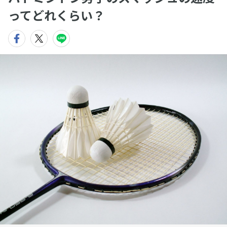
ってどれくらい？