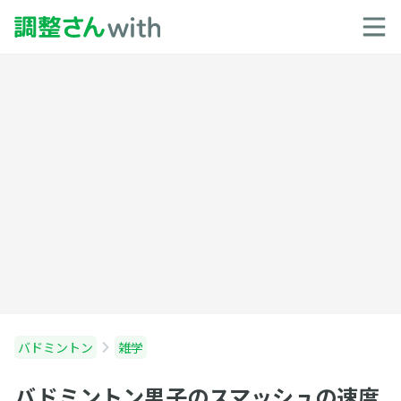
バドミントン
雑学
バドミントン男子のスマッシュの速度