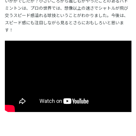
いかがでしたか？小さいころから誰しもがやったことのあるバド
ミントンは、プロの世界では、想像以上の速さでシャトルが飛び
交うスピード感溢れる球技ということがわかりました。今後は、
スピード感にも注目しながら見るとさらにおもしろいと思いま
す！