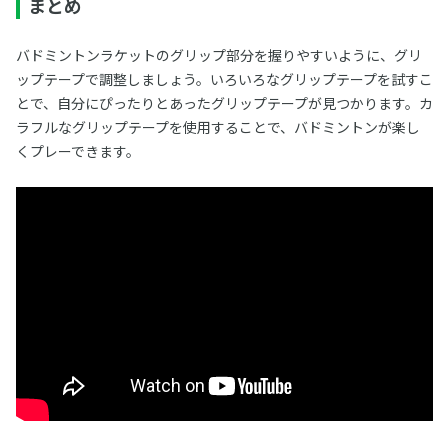
まとめ
バドミントンラケットのグリップ部分を握りやすいように、グリ
ップテープで調整しましょう。いろいろなグリップテープを試すこ
とで、自分にぴったりとあったグリップテープが見つかります。カ
ラフルなグリップテープを使用することで、バドミントンが楽し
くプレーできます。