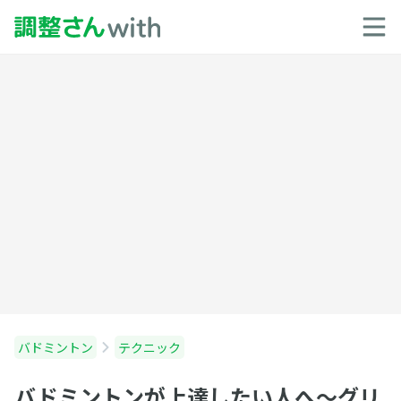
バドミントン
テクニック
バドミントンが上達したい人へ〜グリ