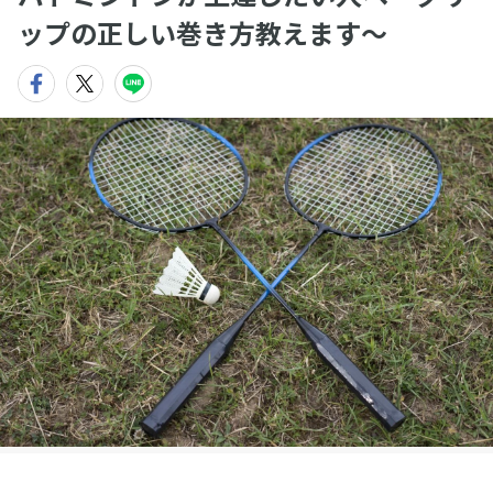
ップの正しい巻き方教えます〜