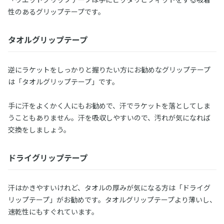
性のあるグリップテープです。
タオルグリップテープ
逆にラケットをしっかりと握りたい方にお勧めなグリップテープ
は「タオルグリップテープ」です。
手に汗をよくかく人にもお勧めで、汗でラケットを落としてしま
うこともありません。汗を吸収しやすいので、汚れが気になれば
交換をしましょう。
ドライグリップテープ
汗はかきやすいけれど、タオルの厚みが気になる方は「ドライグ
リップテープ」がお勧めです。タオルグリップテープより薄いし、
速乾性にもすぐれています。