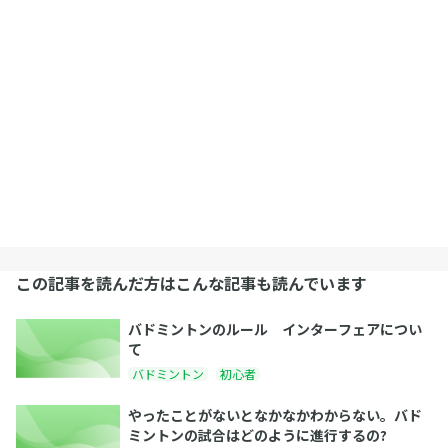
この記事を読んだ方はこんな記事も読んでいます
バドミントンのルール インターフェアについ
て
バドミントン
初心者
やったことがないとなかなかわからない。バド
ミントンの試合はどのように進行するの?