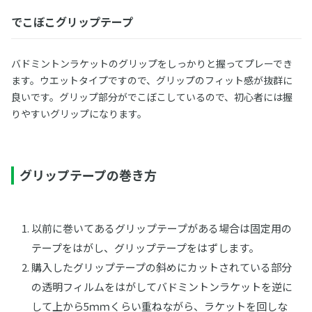
でこぼこグリップテープ
バドミントンラケットのグリップをしっかりと握ってプレーでき
ます。ウエットタイプですので、グリップのフィット感が抜群に
良いです。グリップ部分がでこぼこしているので、初心者には握
りやすいグリップになります。
グリップテープの巻き方
以前に巻いてあるグリップテープがある場合は固定用の
テープをはがし、グリップテープをはずします。
購入したグリップテープの斜めにカットされている部分
の透明フィルムをはがしてバドミントンラケットを逆に
して上から5ｍｍくらい重ねながら、ラケットを回しな