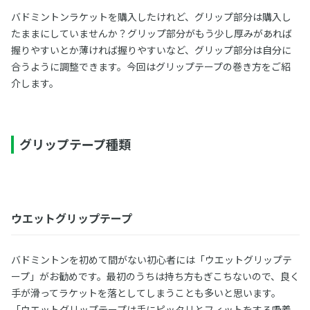
バドミントンラケットを購入したけれど、グリップ部分は購入し
たままにしていませんか？グリップ部分がもう少し厚みがあれば
握りやすいとか薄ければ握りやすいなど、グリップ部分は自分に
合うように調整できます。今回はグリップテープの巻き方をご紹
介します。
グリップテープ種類
ウエットグリップテープ
バドミントンを初めて間がない初心者には「ウエットグリップテ
ープ」がお勧めです。最初のうちは持ち方もぎこちないので、良く
手が滑ってラケットを落としてしまうことも多いと思います。
「ウエットグリップテープは手にピッタリとフィットをする吸着