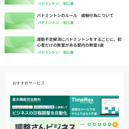
バドミントン
初心者
バドミントンのルール 威嚇行為について
バドミントン
初心者
運動不足解消にバドミントンをすることに。初
心者だけの教室がある都内の教室3選
バドミントン
初心者
おすすめサービス