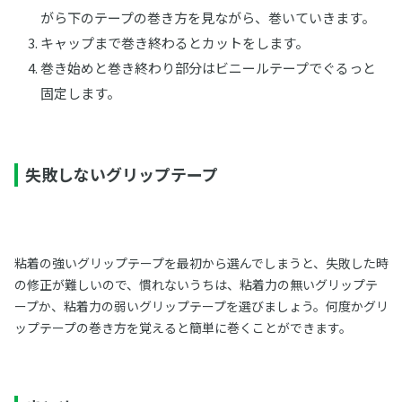
がら下のテープの巻き方を見ながら、巻いていきます。
キャップまで巻き終わるとカットをします。
巻き始めと巻き終わり部分はビニールテープでぐるっと
固定します。
失敗しないグリップテープ
粘着の強いグリップテープを最初から選んでしまうと、失敗した時
の修正が難しいので、慣れないうちは、粘着力の無いグリップテ
ープか、粘着力の弱いグリップテープを選びましょう。何度かグリ
ップテープの巻き方を覚えると簡単に巻くことができます。