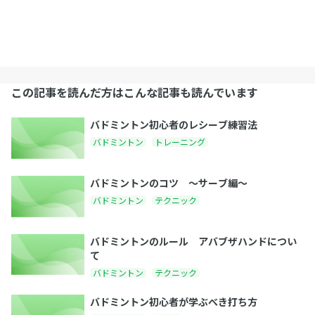
この記事を読んだ方はこんな記事も読んでいます
バドミントン初心者のレシーブ練習法
バドミントン
トレーニング
バドミントンのコツ 〜サーブ編〜
バドミントン
テクニック
バドミントンのルール アバブザハンドについ
て
バドミントン
テクニック
バドミントン初心者が学ぶべき打ち方