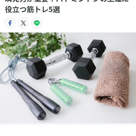
役立つ筋トレ5選