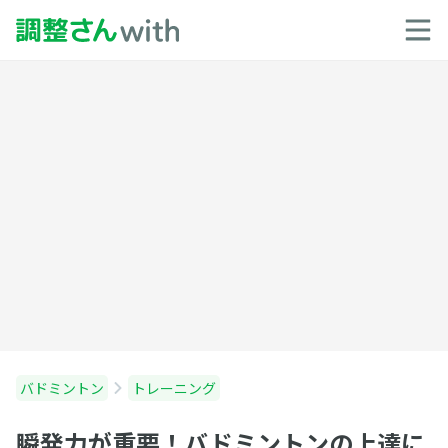
バドミントン
トレーニング
瞬発力が重要！バドミントンの上達に