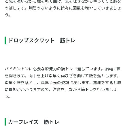
と息を吸いながら膝を軽く曲げ、息を吐きながらゆっくりと膝を
のばします。無理のないように徐々に回数を増やしていきましょ
う。
ドロップスクワット 筋トレ
バドミントンに必要な瞬発力の筋トレに適しています。肩幅に脚
を開きます。両手を上げ素早く両ひざを曲げて腰を落とします。
素早く腰を落とし、素早く元の姿勢に戻します。無理をすると膝
に負担がかかりますので、注意をしながら筋トレを行いましょ
う。
カーフレイズ 筋トレ