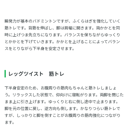
瞬発力が基本のバドミントンですが、ふくらはぎを強化していく
筋トレです。背筋を伸ばし、脚は肩幅に開きます。両かかとを同
時に上げつま先立ちになります。バランスを保ちながらゆっくり
とかかとを下げていきます。かかとを上げることによってバラン
スをとりながら下半身を安定させます。
レッグツイスト 筋トレ
下半身安定のため、お腹周りの筋肉もちゃんと筋トレしましょ
う。リラックスした状態で、仰向けに寝転がります。両脚を閉じた
まま上に引き上げます。ゆっくりと右に倒し途中で止まります。
脚を元の位置に戻し、逆方向も倒します。かなりつらい筋トレで
すが、しっかりと脚を倒すことがお腹周りの筋肉強化につながり
ます。