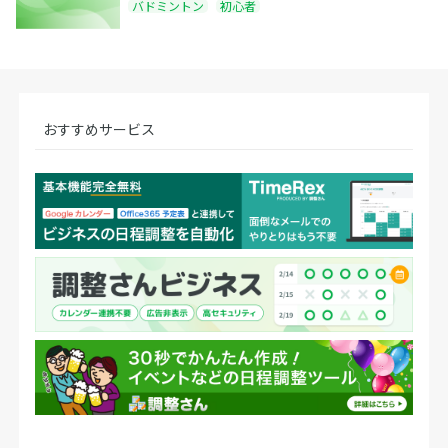
バドミントン
初心者
おすすめサービス