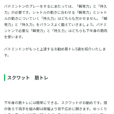
バドミントンのプレーをするにあたっては、「瞬発力」と「持久
力」が必要です。シャトルの動きに合わせる「瞬発力」とシャト
ルの動きについていく「持久力」はどちらも欠かせません。「瞬
発力」と「持久力」をバランスよく鍛えていきましょう。バドミ
ントンで必要な「瞬発力」と「持久力」はどちらも下半身の筋肉
を使います。
バトミントンがもっと上達するお勧め筋トレ5選を紹介いたしま
す。
スクワット 筋トレ
下半身の筋トレには簡単にできる、スクワットがお勧めです。頭
の後ろで両手を組み脚は肩幅より若干広めに開きます。ゆっくり