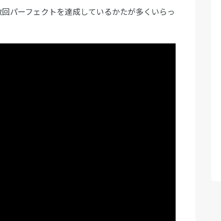
数回パーフェクトを達成しているかたが多くいらっ