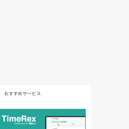
おすすめサービス