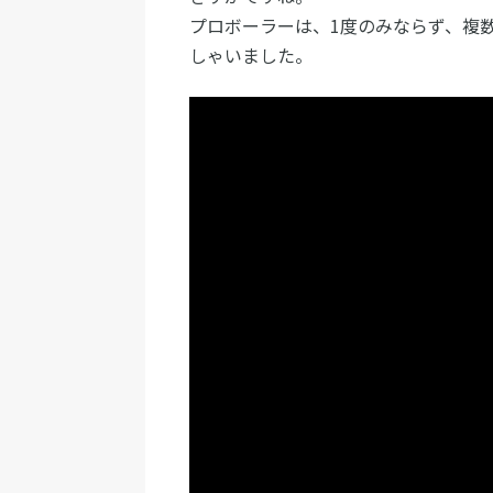
プロボーラーは、1度のみならず、複
しゃいました。