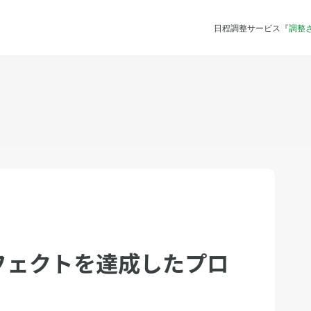
日程調整サービス『
調整
フェクトを達成したプロ