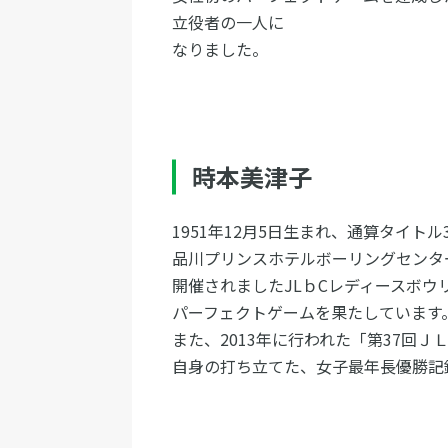
立役者の一人に
なりました。
時本美津子
1951年12月5日生まれ、通算タイト
品川プリンスホテルボーリングセンタ
開催されましたJLｂCレディースボウリ
パーフェクトゲームを果たしています
また、2013年に行われた「第37回
自身の打ち立てた、女子最年長優勝記