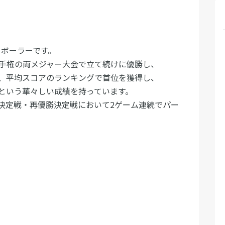
ロボーラーです。
選手権の両メジャー大会で立て続けに優勝し、
、平均スコアのランキングで首位を獲得し、
という華々しい成績を持っています。
決定戦・再優勝決定戦において2ゲーム連続でパー