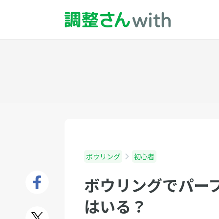
ボウリング
初心者
ボウリングでパー
はいる？