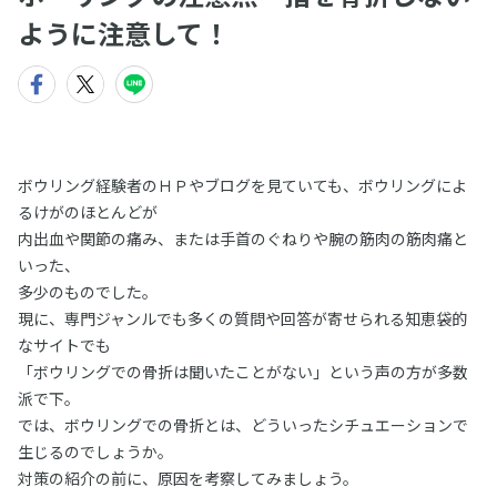
ように注意して！
ボウリング経験者のＨＰやブログを見ていても、ボウリングによ
るけがのほとんどが
内出血や関節の痛み、または手首のぐねりや腕の筋肉の筋肉痛と
いった、
多少のものでした。
現に、専門ジャンルでも多くの質問や回答が寄せられる知恵袋的
なサイトでも
「ボウリングでの骨折は聞いたことがない」という声の方が多数
派で下。
では、ボウリングでの骨折とは、どういったシチュエーションで
生じるのでしょうか。
対策の紹介の前に、原因を考察してみましょう。