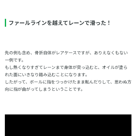
ファールラインを越えてレーンで滑った！
先の例も含め、骨折自体がレアケースですが、ありえなくもない
一例です。
もし熱くなりすぎてレーンまで身体が突っ込むと、オイルが塗ら
れた面にいきなり踏み込むことになります。
したがって、ボールに指をつっかけたまま転んだりして、思わぬ方
向に指が曲がってしまうということです。