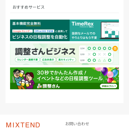
おすすめサービス
お問い合わせ