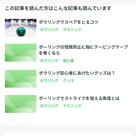
この記事を読んだ方はこんな記事も読んでいます
ボウリングでスペアをとるコツ
ボウリング
テクニック
ボーリングの怪我防止に指にテーピングテープ
を巻くなら
ボウリング
初心者
ボウリング初心者にあげたいグッズは？
ボウリング
グッズ
ボーリングでストライクを狙える角度とは
ボウリング
テクニック