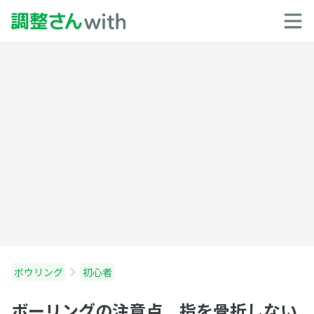
ボウリング
初心者
ボーリングの注意点 指を骨折しない