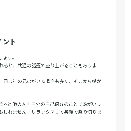
イント
しょう。
れると、共通の話題で盛り上がることもありま
、同じ年の兄弟がいる場合も多く、そこから輪が
意外と他の人も自分の自己紹介のことで頭がいっ
もしれません。リラックスして笑顔で乗り切りま