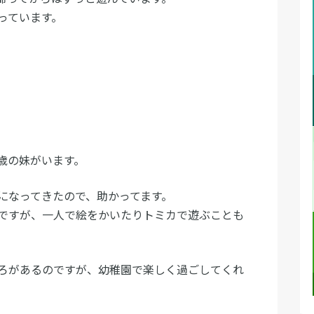
っています。
歳の妹がいます。
になってきたので、助かってます。
ですが、一人で絵をかいたりトミカで遊ぶことも
ろがあるのですが、幼稚園で楽しく過ごしてくれ