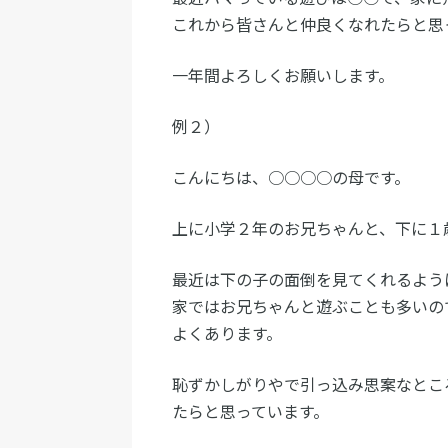
これから皆さんと仲良くなれたらと思
一年間よろしくお願いします。
例２）
こんにちは、○○○○の母です。
上に小学２年のお兄ちゃんと、下に１
最近は下の子の面倒を見てくれるよう
家ではお兄ちゃんと遊ぶことも多いの
よくあります。
恥ずかしがりやで引っ込み思案なとこ
たらと思っています。