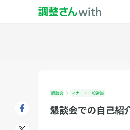
懇談会
マナー・一般常識
懇談会での自己紹