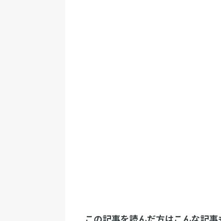
この記事を読んだ方はこんな記事