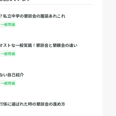
？私立中学の懇談会の服装あれこれ
・一般常識
マストな一般常識！懇談会と懇親会の違い
・一般常識
ない自己紹介
・一般常識
行係に選ばれた時の懇談会の進め方