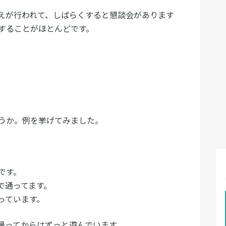
えが行われて、しばらくすると懇談会があります
することがほとんどです。
うか。例を挙げてみました。
です。
で通ってます。
っています。
帰ってからはずっと遊んでいます。