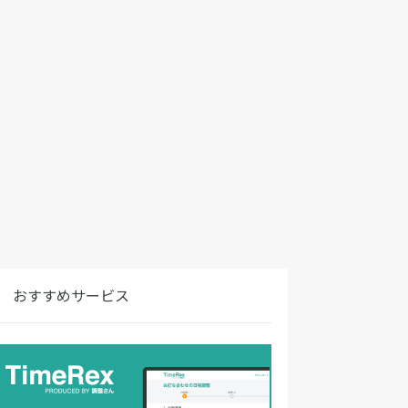
おすすめサービス