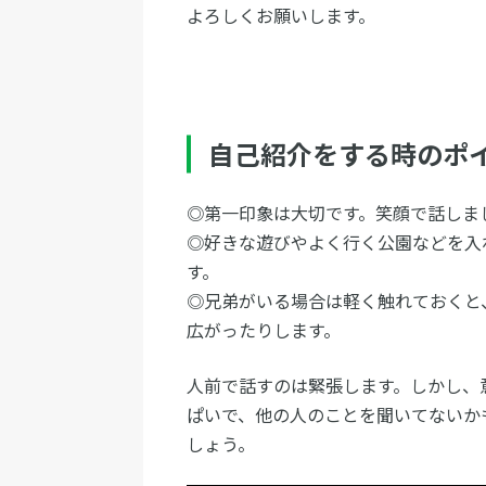
よろしくお願いします。
自己紹介をする時のポ
◎第一印象は大切です。笑顔で話しま
◎好きな遊びやよく行く公園などを入
す。
◎兄弟がいる場合は軽く触れておくと
広がったりします。
人前で話すのは緊張します。しかし、
ぱいで、他の人のことを聞いてないか
しょう。