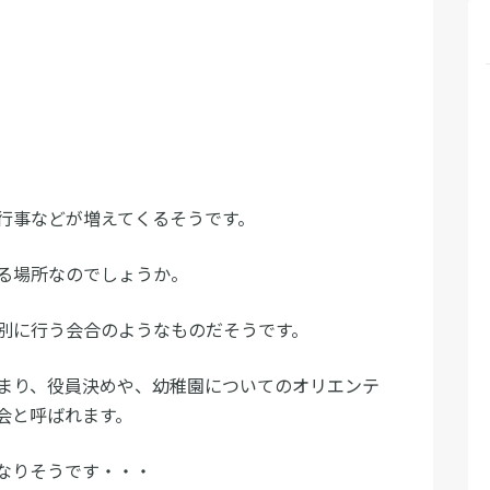
行事などが増えてくるそうです。
る場所なのでしょうか。
別に行う会合のようなものだそうです。
まり、役員決めや、幼稚園についてのオリエンテ
会と呼ばれます。
なりそうです・・・