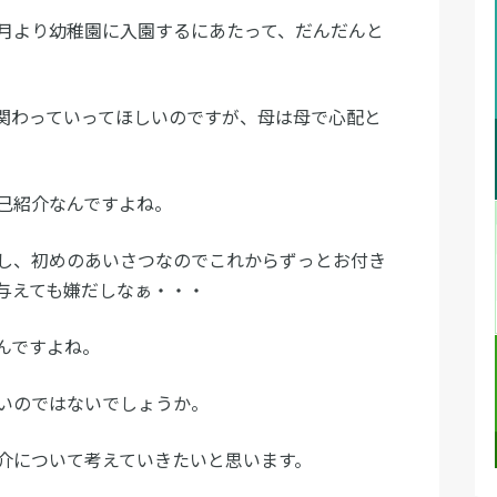
月より幼稚園に入園するにあたって、だんだんと
関わっていってほしいのですが、母は母で心配と
己紹介なんですよね。
し、初めのあいさつなのでこれからずっとお付き
与えても嫌だしなぁ・・・
んですよね。
いのではないでしょうか。
介について考えていきたいと思います。