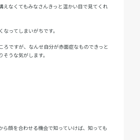
構えなくてもみなさんきっと温かい目で見てくれ
くなってしまいがちです。
ころですが、なんせ自分が赤面症なものできっと
りそうな気がします。
から顔を合わせる機会で知っていけば、知っても