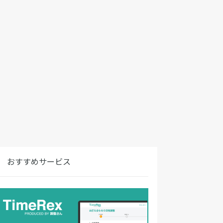
おすすめサービス