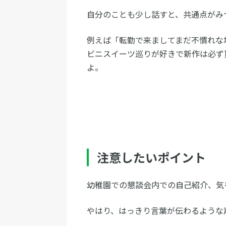
自分のことも少し話すと、共通点がみ
例えば「転勤で来ましてまだ不慣れな
ビニスイーツ巡りが好きで新作は必ず
よ。
注意したいポイント
幼稚園での懇談会内での自己紹介、気
やはり、はっきり言葉が伝わるような