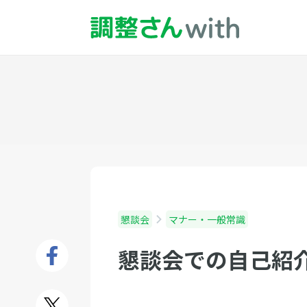
懇談会
マナー・一般常識
懇談会での自己紹