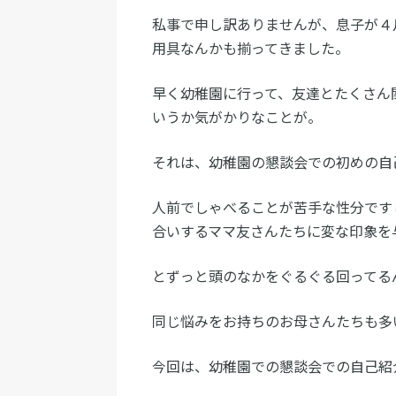
私事で申し訳ありませんが、息子が４
用具なんかも揃ってきました。
早く幼稚園に行って、友達とたくさん
いうか気がかりなことが。
それは、幼稚園の懇談会での初めの自
人前でしゃべることが苦手な性分です
合いするママ友さんたちに変な印象を
とずっと頭のなかをぐるぐる回ってる
同じ悩みをお持ちのお母さんたちも多
今回は、幼稚園での懇談会での自己紹