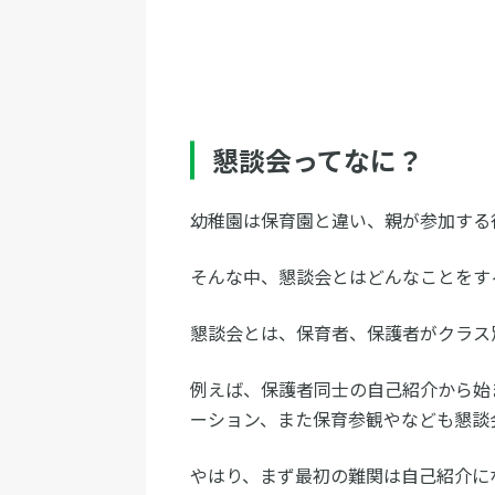
懇談会ってなに？
幼稚園は保育園と違い、親が参加する
そんな中、懇談会とはどんなことをす
懇談会とは、保育者、保護者がクラス
例えば、保護者同士の自己紹介から始
ーション、また保育参観やなども懇談
やはり、まず最初の難関は自己紹介に