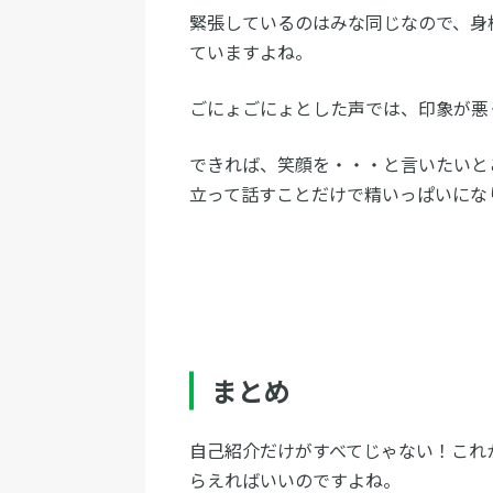
緊張しているのはみな同じなので、身
ていますよね。
ごにょごにょとした声では、印象が悪
できれば、笑顔を・・・と言いたいと
立って話すことだけで精いっぱいにな
まとめ
自己紹介だけがすべてじゃない！これ
らえればいいのですよね。