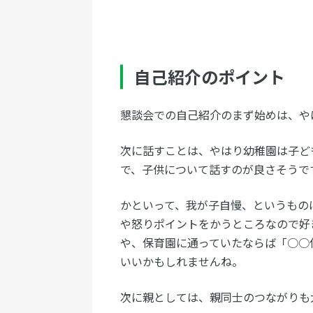
自己紹介のポイント
懇談会での自己紹介のまず始めは、や
次に話すことは、やはり幼稚園は子ど
で、子供について話すのが良さそうで
かといって、我が子自慢、というもの
や怒りポイントをかうところなので好
や、保育園に通っていたならば「○○
いいかもしれませんね。
次に親としては、親同士のつながりも