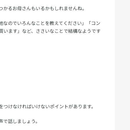
つかるお母さんもいるかもしれませんね。
地なのでいろんなことを教えてください」「コン
買います」など、ささいなことで結構なようです
をつけなければいけないポイントがあります。
声で話しましょう。