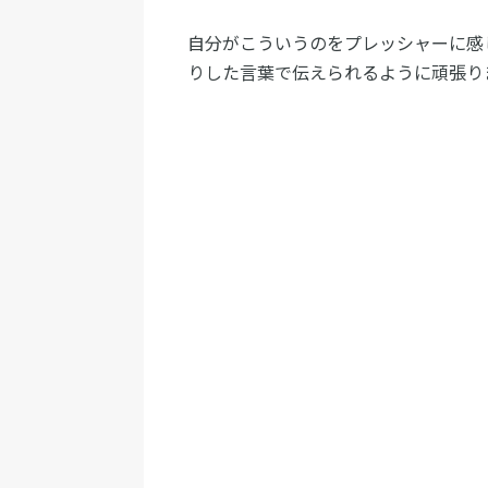
自分がこういうのをプレッシャーに感
りした言葉で伝えられるように頑張り