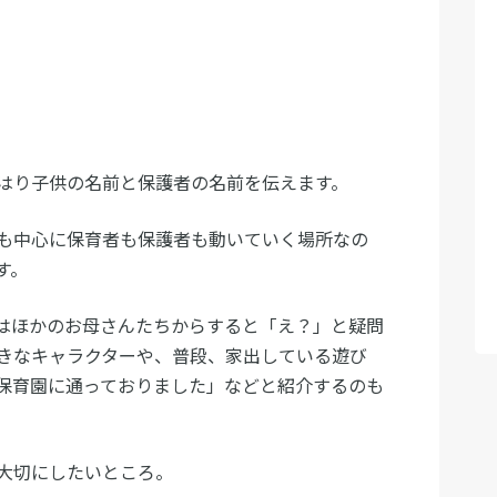
はり子供の名前と保護者の名前を伝えます。
も中心に保育者も保護者も動いていく場所なの
す。
はほかのお母さんたちからすると「え？」と疑問
きなキャラクターや、普段、家出している遊び
保育園に通っておりました」などと紹介するのも
大切にしたいところ。