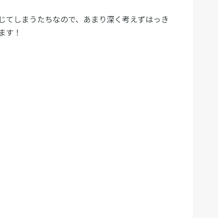
じてしまうたちなので、あまり深く考えずはっき
ます！