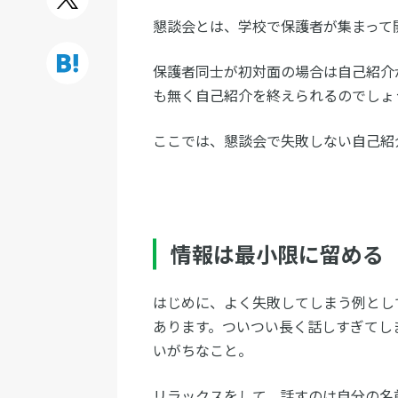
懇談会とは、学校で保護者が集まって
保護者同士が初対面の場合は自己紹介
も無く自己紹介を終えられるのでしょ
ここでは、懇談会で失敗しない自己紹
情報は最小限に留める
はじめに、よく失敗してしまう例とし
あります。ついつい長く話しすぎてし
いがちなこと。
リラックスをして、話すのは自分の名