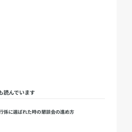
も読んでいます
行係に選ばれた時の懇談会の進め方