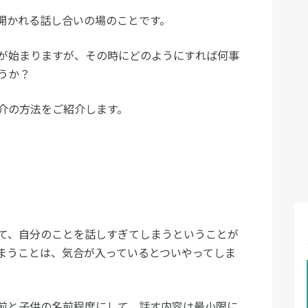
開かれる話し合いの場のことです。
が始まりますが、その時にどのようにすれば何事
うか？
介の方法をご紹介します。
て、自分のことを話しすぎてしまうということが
まうことは、気合が入っているとついやってしま
前と子供の名前程度にして、話す内容は最小限に