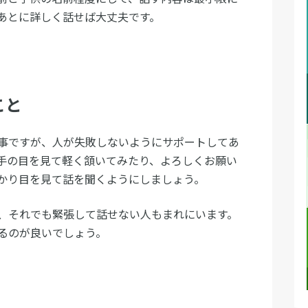
あとに詳しく話せば大丈夫です。
こと
事ですが、人が失敗しないようにサポートしてあ
手の目を見て軽く頷いてみたり、よろしくお願い
かり目を見て話を聞くようにしましょう。
、それでも緊張して話せない人もまれにいます。
るのが良いでしょう。