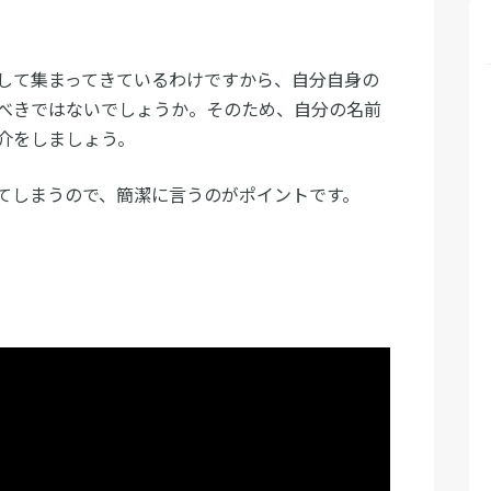
して集まってきているわけですから、自分自身の
べきではないでしょうか。そのため、自分の名前
介をしましょう。
てしまうので、簡潔に言うのがポイントです。