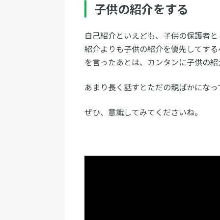
子供の紹介をする
自己紹介といえども、子供の保護者と
紹介よりも子供の紹介を優先してする
を言ったあとは、カンタンに子供の紹
あまり長く話すとただの親ばかになっ
ぜひ、意識してみてくださいね。