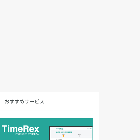
おすすめサービス