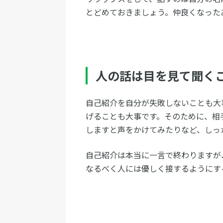
とどめておきましょう。仲良くなった
人の話は目を見て聞く
自己紹介を自分が失敗しないことも大
げることも大事です。そのために、相
しますと声をかけてみたりなど、しっ
自己紹介は本当に一言で終わりますが
なるべく人には優しく接するようにす