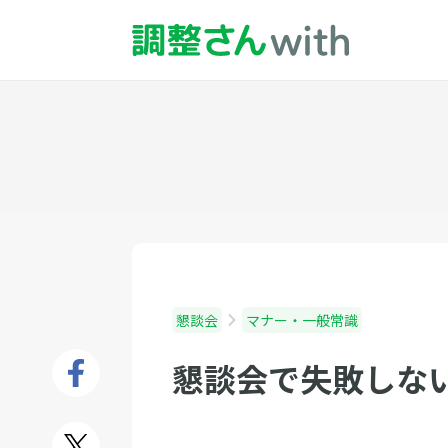
懇談会
マナー・一般常識
懇談会で失敗しな