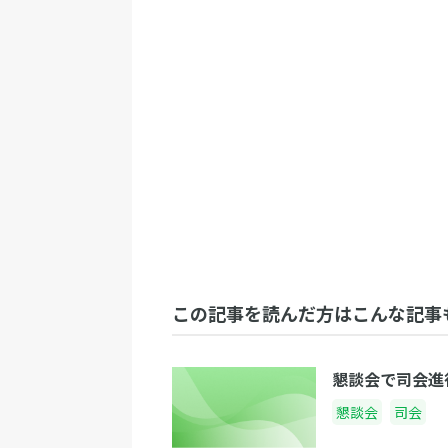
この記事を読んだ方はこんな記事
懇談会で司会進
懇談会
司会