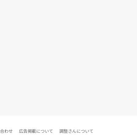
合わせ
広告掲載について
調整さんについて