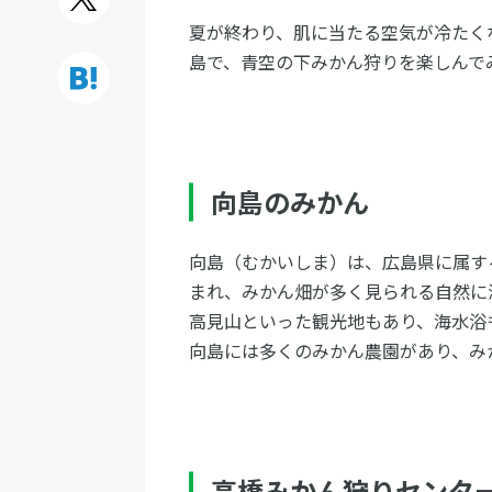
夏が終わり、肌に当たる空気が冷たく
島で、青空の下みかん狩りを楽しんで
向島のみかん
向島（むかいしま）は、広島県に属す
まれ、みかん畑が多く見られる自然に
高見山といった観光地もあり、海水浴
向島には多くのみかん農園があり、み
高橋みかん狩りセンタ