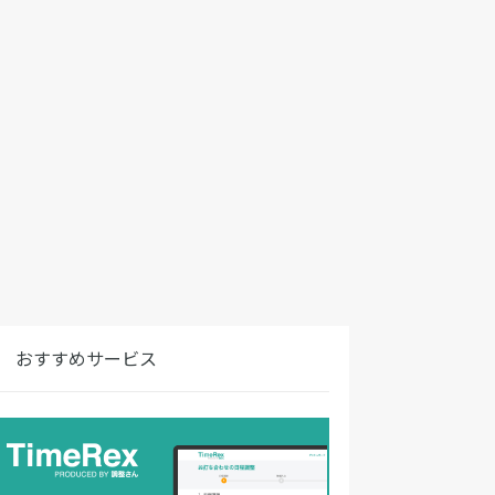
おすすめサービス