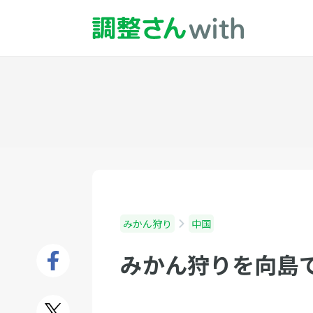
みかん狩り
中国
みかん狩りを向島