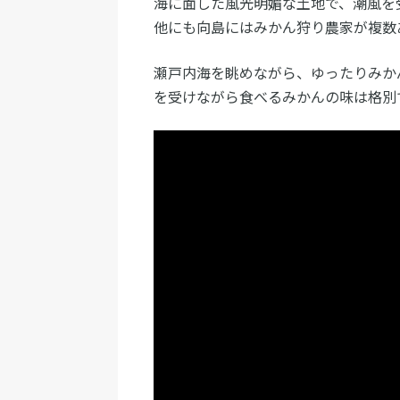
海に面した風光明媚な土地で、潮風を
他にも向島にはみかん狩り農家が複数
瀬戸内海を眺めながら、ゆったりみか
を受けながら食べるみかんの味は格別