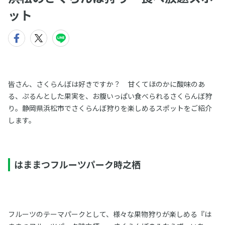
ット
皆さん、さくらんぼは好きですか？ 甘くてほのかに酸味のあ
る、ぷるんとした果実を、お腹いっぱい食べられるさくらんぼ狩
り。静岡県浜松市でさくらんぼ狩りを楽しめるスポットをご紹介
します。
はままつフルーツパーク時之栖
フルーツのテーマパークとして、様々な果物狩りが楽しめる『は