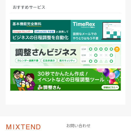
おすすめサービス
お問い合わせ