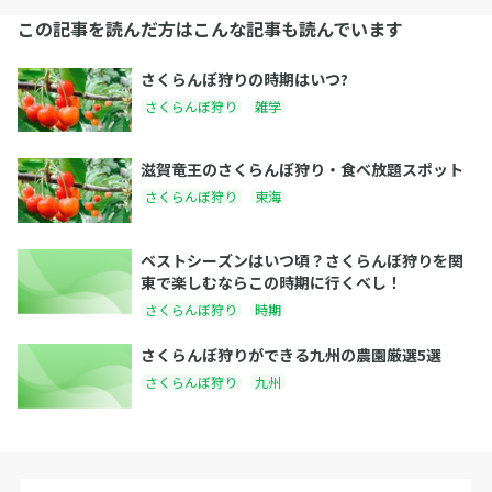
この記事を読んだ方はこんな記事も読んでいます
さくらんぼ狩りの時期はいつ?
さくらんぼ狩り
雑学
滋賀竜王のさくらんぼ狩り・食べ放題スポット
さくらんぼ狩り
東海
ベストシーズンはいつ頃？さくらんぼ狩りを関
東で楽しむならこの時期に行くべし！
さくらんぼ狩り
時期
さくらんぼ狩りができる九州の農園厳選5選
さくらんぼ狩り
九州