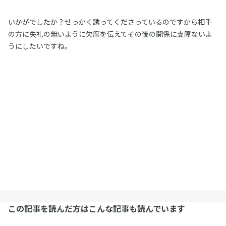
いかがでしたか？せっかく誘ってくださっているのですから相手
の方に失礼の無いように欠席を伝えてその後の関係に支障ないよ
うにしたいですね。
この記事を読んだ方はこんな記事も読んでいます