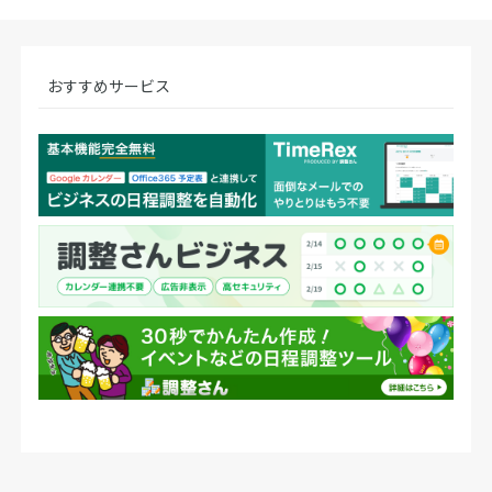
おすすめサービス