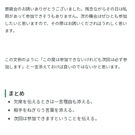
懇親会のお誘いありがとうございました。残念ながらその日は私
用があって参加できそうもありません。次の機会はぜひとも参加
したいと思いますので、その際はお誘いくださればうれしく思い
ます。
この文例のように「この度は参加できないけれども次回は必ず参
加します」と一言添えておけば良いのではないかと思います。
まとめ
欠席を伝えるときは一言理由も添える。
相手をねぎらう言葉を添える。
次回は参加できますということを伝える。