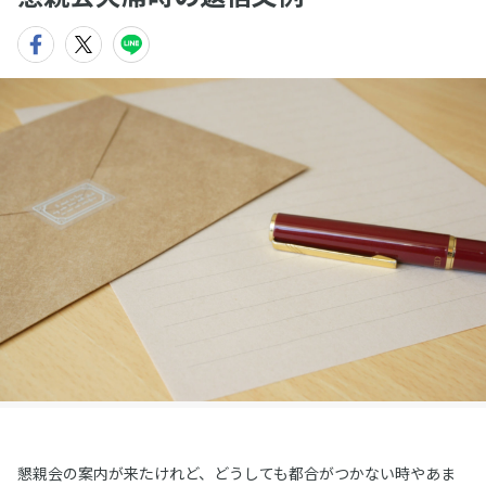
懇親会の案内が来たけれど、どうしても都合がつかない時やあま