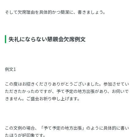
そして欠席理由を具体的かつ簡潔に、書きましょう。
失礼にならない懇親会欠席例文
例文1
この度はお招きくださりありがとうございました。参加させてい
ただきたかったのですが、予て予定の地方出張があり、お伺いで
きません。ご盛会お祈り申し上げます。
この文例の場合、「予て予定の地方出張」のように具体的に書い
たほうが好印象です。