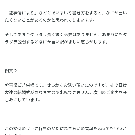
「諸事情により」などとあいまいな書き方をすると、なにか言い
たくないことがあるのかと思われてしまいます。
そしてあまりダラダラ長く書く必要はありません。あまりにもダ
ラダラ説明するとなにか言い訳がましい感じがします。
例文２
幹事役ご苦労様です。せっかくお誘い頂いたのですが、その日は
友達の結婚式がありますので出席できません。次回のご案内を楽
しみにしています。
この文例のように幹事のかたにねぎらいの言葉を添えてもいいと