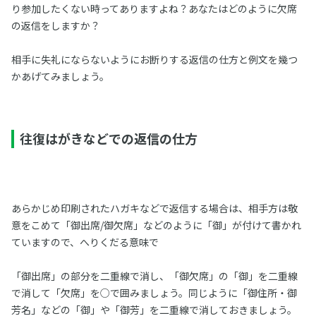
り参加したくない時ってありますよね？あなたはどのように欠席
の返信をしますか？
相手に失礼にならないようにお断りする返信の仕方と例文を幾つ
かあげてみましょう。
往復はがきなどでの返信の仕方
あらかじめ印刷されたハガキなどで返信する場合は、相手方は敬
意をこめて「御出席/御欠席」などのように「御」が付けて書かれ
ていますので、へりくだる意味で
「御出席」の部分を二重線で消し、「御欠席」の「御」を二重線
で消して「欠席」を○で囲みましょう。同じように「御住所・御
芳名」などの「御」や「御芳」を二重線で消しておきましょう。