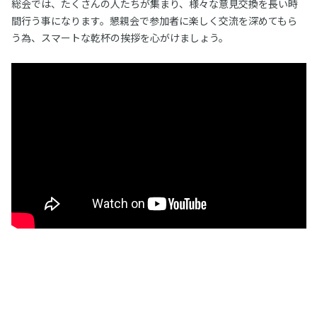
総会では、たくさんの人たちが集まり、様々な意見交換を長い時
間行う事になります。懇親会で参加者に楽しく交流を深めてもら
う為、スマートな乾杯の挨拶を心がけましょう。