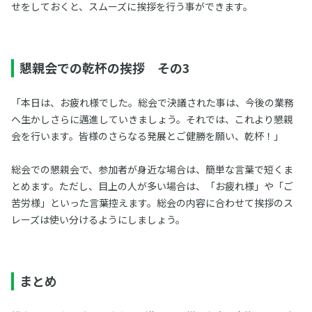
せをしておくと、スムーズに挨拶を行う事ができます。
懇親会での乾杯の挨拶 その3
「本日は、お疲れ様でした。総会で決議された事は、今後の業務
へ生かしさらに邁進していきましょう。それでは、これより懇親
会を行います。皆様のさらなる発展とご健勝を願い、乾杯！」
総会での懇親会で、参加者が身近な場合は、簡単な言葉で短くま
とめます。ただし、目上の人が多い場合は、「お疲れ様」や「ご
苦労様」といった言葉控えます。総会の内容に合わせて挨拶のス
レーズは使い分けるようにしましょう。
まとめ