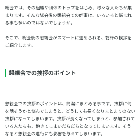
総会では、その組織や団体のトップをはじめ、様々な人たちが集
まります。そんな総会後の懇親会での幹事は、いろいろと悩まれ
る事も多いのではないでしょうか。
そこで、総会後の懇親会がスマートに進められる、乾杯の挨拶を
ご紹介します。
懇親会での挨拶のポイント
懇親会での挨拶のポイントは、簡潔にまとめる事です。挨拶に何
を話そうかと悩んでしまうと、どうしても長くなりまとまりのない
挨拶になってしまいます。挨拶が長くなってしまうと、参加されて
いる人たちも、飽きてしまいだらだらとなってしまいます。そう
なると懇親会の進行にも影響を与えてしまいます。