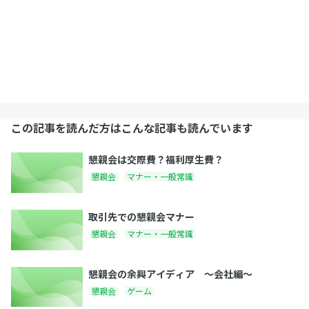
この記事を読んだ方はこんな記事も読んでいます
懇親会は交際費？福利厚生費？
懇親会
マナー・一般常識
取引先での懇親会マナー
懇親会
マナー・一般常識
懇親会の余興アイディア 〜会社編〜
懇親会
ゲーム