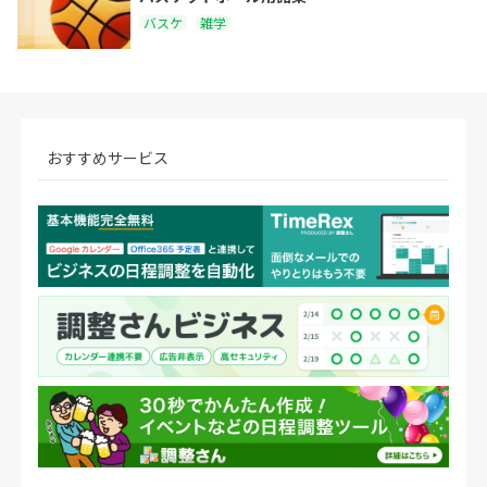
バスケ
雑学
おすすめサービス