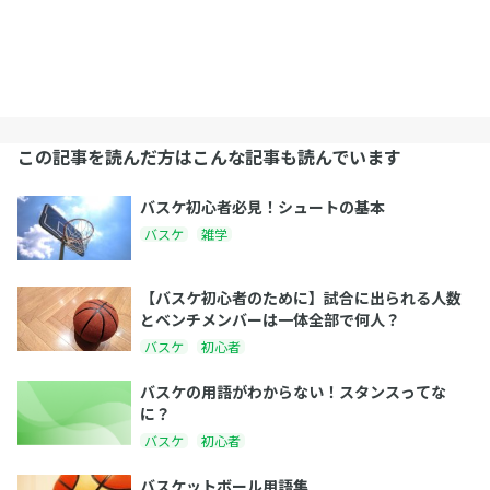
この記事を読んだ方はこんな記事も読んでいます
バスケ初心者必見！シュートの基本
バスケ
雑学
【バスケ初心者のために】試合に出られる人数
とベンチメンバーは一体全部で何人？
バスケ
初心者
バスケの用語がわからない！スタンスってな
に？
バスケ
初心者
バスケットボール用語集