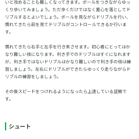
いと攻めることも難しくなってきます。ボールをつきながらゆっ
くり歩いてみましょう。ただ歩くだけではなく重心を落としてド
リブルするとよいでしょう。ボールを見ながらドリブルを行い、
慣れてきたら前を見てドリブルがコントロールできるか行いま
す。
慣れてきたら右手と左手を行き来させます。初心者にとってはか
なり難しい技になります。利き手でのドリブルはすぐになれます
が、利き手ではないドリブルはかなり難しいので利き手の倍は練
習しましょう。左右にドリブルができたらゆっくり走りながらド
リブルの練習をしましょう。
その後スピードをつけれるようになったら上達している証拠で
す。
シュート