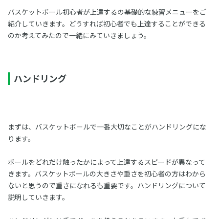
バスケットボール初心者が上達するの基礎的な練習メニューをご
紹介していきます。どうすれば初心者でも上達することができる
のか考えてみたので一緒にみていきましょう。
ハンドリング
まずは、バスケットボールで一番大切なことがハンドリングにな
ります。
ボールをどれだけ触ったかによって上達するスピードが異なって
きます。バスケットボールの大きさや重さを初心者の方はわから
ないと思うので重さになれるも重要です。ハンドリングについて
説明していきます。