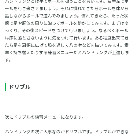
ハンドリングとは手でボールを扱うことを言います。右手左でボ
ールを行き来させましょう。それに慣れてきたらボールを体から
話しながらボールで遊んでみましょう。慣れてきたら、たった状
態で足や胴体の周りに沿ってボールを動かしてみます。まずはゆ
っくり、その後スピードをつけて行いましょう。なるべくボール
は床に落とさないように気をつけて行います。ある程度出来てき
たら足を肩幅に広げて股を通して八の字などを描いてみます。素
早く持ち替えたりする練習メニューだとハンドリングが上達しま
す。
ドリブル
次にドリブルの練習メニューになります。
ハンドリングの次に大事なのがドリブルです。ドリブルができな