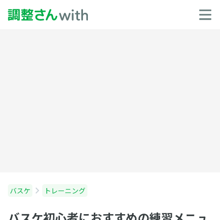
バスケ
トレーニング
バスケ初心者におすすめの練習メニュ