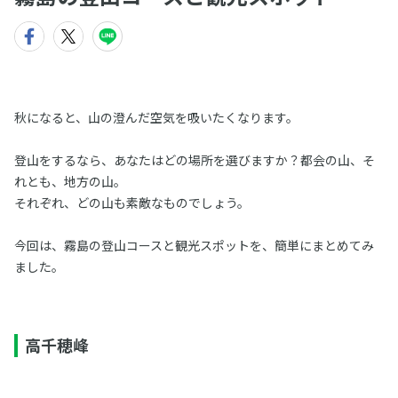
秋になると、山の澄んだ空気を吸いたくなります。
登山をするなら、あなたはどの場所を選びますか？都会の山、そ
れとも、地方の山。
それぞれ、どの山も素敵なものでしょう。
今回は、霧島の登山コースと観光スポットを、簡単にまとめてみ
ました。
高千穂峰