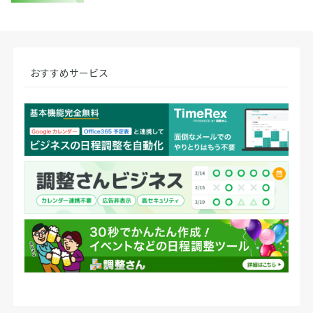
おすすめサービス