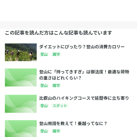
この記事を読んだ方はこんな記事も読んでいます
ダイエットにぴったり？登山の消費カロリー
登山
雑学
登山に「持ってきすぎ」は御法度！最適な荷物
の重さはどれくらい？
登山
雑学
比叡山のハイキングコースで延暦寺に立ち寄り
登山
スポット
登山用語を教えて！乗越ってなに？
登山
雑学