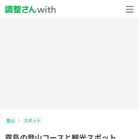
登山
スポット
霧島の登山コースと観光スポット