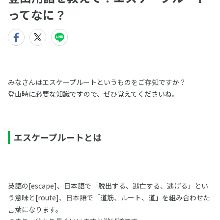
ってなに？
みなさんはエスケープルートというものをご存知ですか？
登山時に必要な知識ですので、ぜひ覚えてくださいね。
エスケープルートとは
英語の[escape]、日本語で「脱出する、逃亡する、逃げる」とい
う意味と[route]、日本語で「道筋、ルート、道」を組み合わせた
言葉になります。