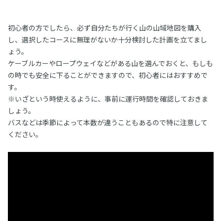
初心者の方でしたら、必ず自分たちが行く山の山域地図を購入
し、選択したコースに無理がないか十分検討した計画を立てまし
ょう。
ケーブルカーやロープウェイなどがある山を選んでおくと、もしも
の時でも安全に下ることができますので、初心者にはおすすめで
す。
※いざという時使えるように、事前に運行時間を確認しておきま
しょう。
バスなどは季節によって本数が違うこともあるので特に注意して
ください。