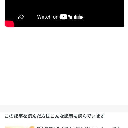
この記事を読んだ方はこんな記事も読んでいます