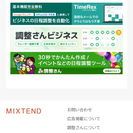
お問い合わせ
広告掲載について
調整さんについて