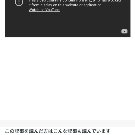
この記事を読んだ方はこんな記事も読んでいます