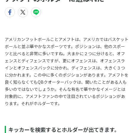
アメリカンフットボールことアメフトは、アメリカではバスケット
ボールと並ぶ華やかなスポーツです。ポジションは、他のスポー
ツと比べると非常に多いですね。大まかに２つに分けると、オフ
ェンスとディフェンスですが、更にオフェンスは、オフェンスラ
インとオフェンスバックに分かれ、ディフェンスは、大きく３つ
に分かれます。この中に多くのポジションがあります。アメフトを
良く知らなくてもQBクオーターバックは、聞いたことがある人も
多いのではないでしょうか。そんな有名で華やかなイメージとは
対象的に、アメフトファンの中で注目されているポジションがあ
ります。それがホルダーです。
キッカーを検索するとホルダーが出てきます。