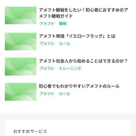
アメフト観戦をしたい！初心者におすすめのア
メフト観戦ガイド
アメフト
観戦
アメフト用語「イエローフラッグ」とは
アメフト
ルール
アメフト社会人から始めることはできるのか？
アメフト
トレーニング
初心者でもわかりやすいアメフトのルール
アメフト
ルール
おすすめサービス