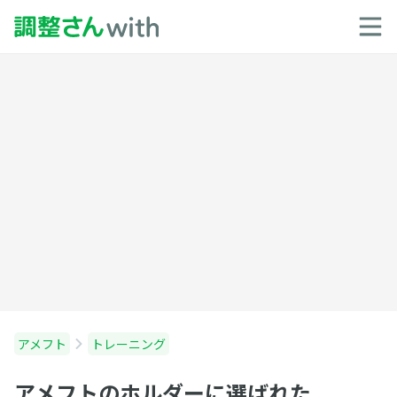
アメフト
トレーニング
アメフトのホルダーに選ばれた