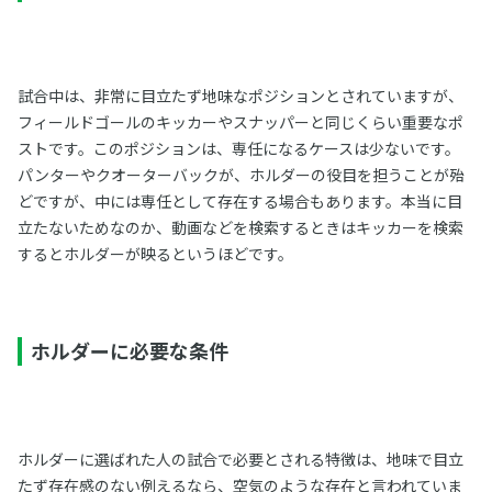
試合中は、非常に目立たず地味なポジションとされていますが、
フィールドゴールのキッカーやスナッパーと同じくらい重要なポ
ストです。このポジションは、専任になるケースは少ないです。
パンターやクオーターバックが、ホルダーの役目を担うことが殆
どですが、中には専任として存在する場合もあります。本当に目
立たないためなのか、動画などを検索するときはキッカーを検索
するとホルダーが映るというほどです。
ホルダーに必要な条件
ホルダーに選ばれた人の試合で必要とされる特徴は、地味で目立
たず存在感のない例えるなら、空気のような存在と言われていま