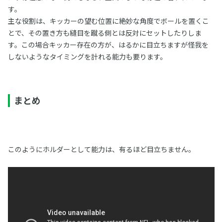
す。
主な役割は、キッカーの望む位置に絶妙な角度でボールを置くこ
とで、その置き方も縫目を蹴る側とは反対にセットしたりしま
す。この場合キッカー存在の方が、はるかに目立ちますが怪我を
しないようなタイミングを計れる能力も要ります。
まとめ
このようにホルダーとして能力は、有るほど目立ちません。