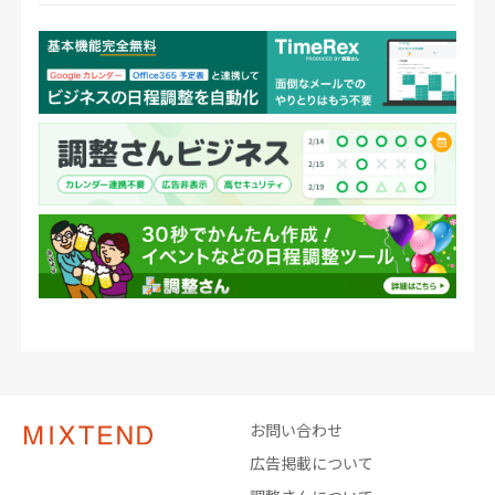
お問い合わせ
広告掲載について