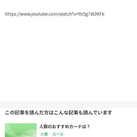
https://www.youtube.com/watch?v=YsOg7dl3KFk
この記事を読んだ方はこんな記事も読んでいます
人狼のおすすめカードは？
人狼
ルール