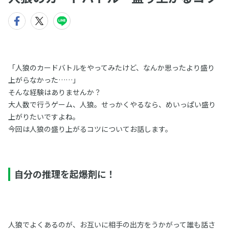
「人狼のカードバトルをやってみたけど、なんか思ったより盛り
上がらなかった……」
そんな経験はありませんか？
大人数で行うゲーム、人狼。せっかくやるなら、めいっぱい盛り
上がりたいですよね。
今回は人狼の盛り上がるコツについてお話します。
自分の推理を起爆剤に！
人狼でよくあるのが、お互いに相手の出方をうかがって誰も話さ