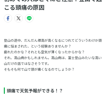
こる頭痛の原因
登山の途中、だんだん標高が高くなるにつれてどういうわけか頭
痛に悩まされた、という経験ありませんか？
疲れたのかな？それとも空気が薄くなったからかな？
それ、高山病かもしれません。高山病は、富士登山みたいな高い
山だけの話ではなさそうです。
そもそも何で山で頭が痛くなるのでしょうか？
頭痛で天気予報ができる！？