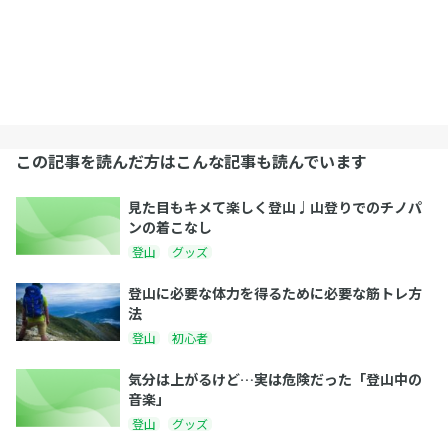
この記事を読んだ方はこんな記事も読んでいます
見た目もキメて楽しく登山♩山登りでのチノパ
ンの着こなし
登山
グッズ
登山に必要な体力を得るために必要な筋トレ方
法
登山
初心者
気分は上がるけど…実は危険だった「登山中の
音楽」
登山
グッズ