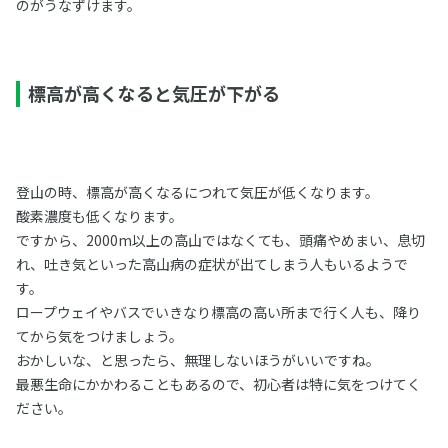
のがうなずけます。
標高が高くなると気圧が下がる
登山の時、標高が高くなるにつれて気圧が低くなります。
酸素濃度も低くなります。
ですから、2000m以上の高山ではなくても、頭痛やめまい、息切
れ、吐き気といった高山病の症状が出てしまう人もいるようで
す。
ロープウェイやバスでいきなり標高の高い所まで行く人も、降り
てから気をつけましょう。
おかしいな、と思ったら、無理しないほうがいいですね。
最悪生命にかかわることもあるので、初心者は特に気をつけてく
ださい。