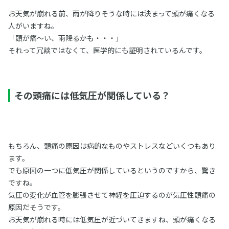
お天気が崩れる前、雨が降りそうな時には決まって頭が痛くなる
人がいますね。
「頭が痛～い、雨降るかも・・・」
それって冗談ではなくて、医学的にも証明されているんです。
その頭痛には低気圧が関係している？
もちろん、頭痛の原因は病的なものやストレスなどいくつもあり
ます。
でも原因の一つに低気圧が関係しているというのですから、驚き
ですね。
気圧の変化が血管を膨張させて神経を圧迫するのが気圧性頭痛の
原因だそうです。
お天気が崩れる時には低気圧が近づいてきますね、頭が痛くなる