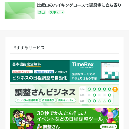
比叡山のハイキングコースで延暦寺に立ち寄り
登山
スポット
おすすめサービス