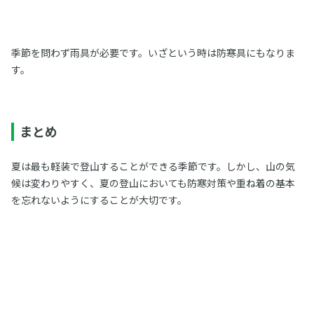
季節を問わず雨具が必要です。いざという時は防寒具にもなりま
す。
まとめ
夏は最も軽装で登山することができる季節です。しかし、山の気
候は変わりやすく、夏の登山においても防寒対策や重ね着の基本
を忘れないようにすることが大切です。