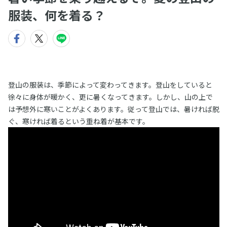
服装、何を着る？
登山の服装は、季節によって変わってきます。登山をしていると
徐々に身体が暖かく、更に暑くなってきます。しかし、山の上で
は予想外に寒いことがよくあります。従って登山では、暑ければ脱
ぐ、寒ければ着るという重ね着が基本です。