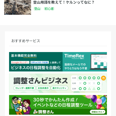
登山用語を教えて！ケルンってなに？
登山
初心者
おすすめサービス