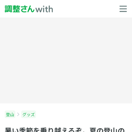
登山
グッズ
暑い季節を乗り越えるぞ。夏の登山の