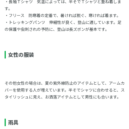
・長袖Ｔシャツ 気温によっては、半そでＴシャツと重ね着しま
す。
・フリース 防寒着の定番で、暑ければ脱ぐ、寒ければ着ます。
・トレッキングパンツ 伸縮性が良く、登山に適しています。足
の保護や虫刺されの予防に、登山は長ズボンが基本です。
女性の服装
その他女性の場合は、夏の紫外線防止のアイテムとして、アームカ
バーを使用する人が増えています。半そでシャツに合わせると、ス
タイリッシュに見え、お洒落アイテムとして男性にも合います。
雨具