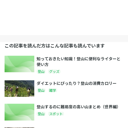
この記事を読んだ方はこんな記事も読んでいます
知っておきたい知識！登山に便利なライターと
使い方
登山
グッズ
ダイエットにぴったり？登山の消費カロリー
登山
雑学
登山するのに難易度の高い山まとめ（世界編）
登山
スポット