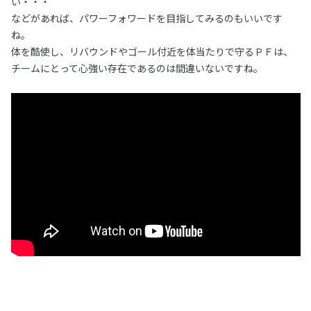
い・・・
などがあれば、パワーフォワードを目指してみるのもいいです
ね。
体を酷使し、リバウンドやゴール付近を体当たりで守るＰＦは、
チームにとって心強い存在であるのは間違いないですね。