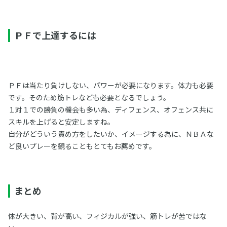
ＰＦで上達するには
ＰＦは当たり負けしない、パワーが必要になります。体力も必要
です。そのため筋トレなども必要となるでしょう。
１対１での勝負の機会も多い為、ディフェンス、オフェンス共に
スキルを上げると安定しますね。
自分がどういう責め方をしたいか、イメージする為に、ＮＢＡな
ど良いプレーを観ることもとてもお薦めです。
まとめ
体が大きい、背が高い、フィジカルが強い、筋トレが苦ではな