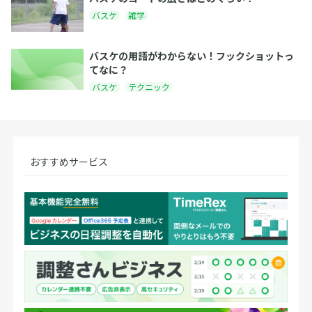
バスケ
雑学
バスケの用語がわからない！フックショットっ
てなに？
バスケ
テクニック
おすすめサービス