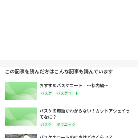
この記事を読んだ方はこんな記事も読んでいます
おすすめバスケコート 〜都内編〜
バスケ
バスケコート
バスケの用語がわからない！カットアウェイっ
てなに？
バスケ
テクニック
バスケのコートの広さはどのくらい？