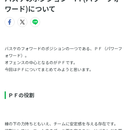
ワード)について
バスケのフォワードのポジションの一つである、ＰＦ（パワーフ
ォワード）。
オフェンスの中心となるのがＰＦです。
今回はＰＦについてまとめてみようと思います。
ＰＦの役割
縁の下の力持ちともいえ、チームに安定感を与える存在です。