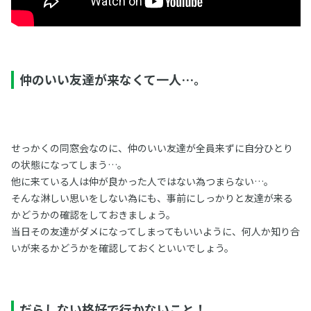
仲のいい友達が来なくて一人…。
せっかくの同窓会なのに、仲のいい友達が全員来ずに自分ひとり
の状態になってしまう…。
他に来ている人は仲が良かった人ではない為つまらない…。
そんな淋しい思いをしない為にも、事前にしっかりと友達が来る
かどうかの確認をしておきましょう。
当日その友達がダメになってしまってもいいように、何人か知り合
いが来るかどうかを確認しておくといいでしょう。
だらしない格好で行かないこと！