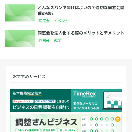
どんなスパンで開けばよいの？適切な同窓会開
催の頻度
同窓会
イベント
同窓会を法人化する際のメリットとデメリット
同窓会
雑学
おすすめサービス