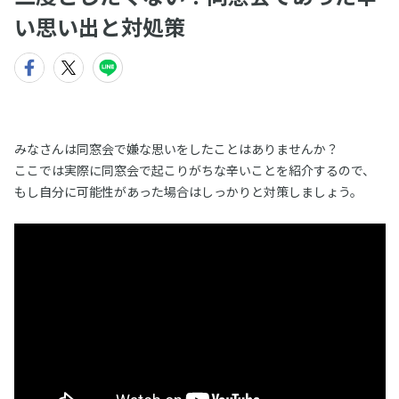
い思い出と対処策
みなさんは同窓会で嫌な思いをしたことはありませんか？
ここでは実際に同窓会で起こりがちな辛いことを紹介するので、
もし自分に可能性があった場合はしっかりと対策しましょう。