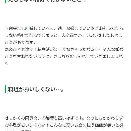
同窓会だし結婚しているし、適当な感じでいいやとおもってだら
しない格好で行ってしまうと、大変恥ずかしい思いをしてしまう
ことがあります。
あのころと違う！私生活が楽しくなさそうだなぁ…。そんな嫌な
ことを言われないように、きっちりおしゃれしていきましょうね
♡
料理がおいしくない…。
せっかくの同窓会、参加費も高いはずです。なのにもかかわらず
お料理がおいしくない！こんなに高いお金を払う価値が無いと感