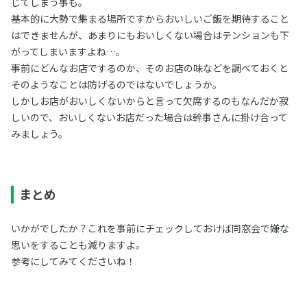
じてしまう事も。
基本的に大勢で集まる場所ですからおいしいご飯を期待すること
はできませんが、あまりにもおいしくない場合はテンションも下
がってしまいますよね…。
事前にどんなお店でするのか、そのお店の味などを調べておくと
そのようなことは防げるのではないでしょうか。
しかしお店がおいしくないからと言って欠席するのもなんだか寂
しいので、おいしくないお店だった場合は幹事さんに掛け合って
みましょう。
まとめ
いかがでしたか？これを事前にチェックしておけば同窓会で嫌な
思いをすることも減りますよ。
参考にしてみてくださいね！