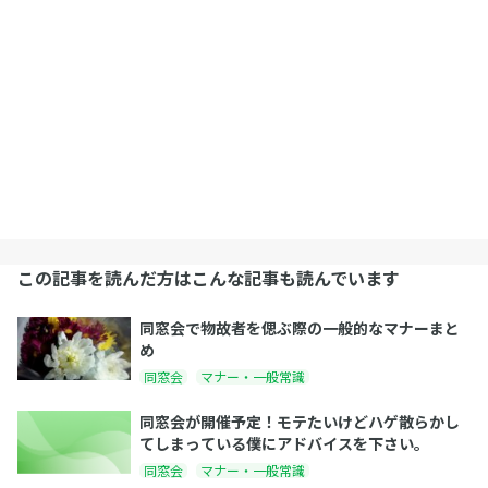
この記事を読んだ方はこんな記事も読んでいます
同窓会で物故者を偲ぶ際の一般的なマナーまと
め
同窓会
マナー・一般常識
同窓会が開催予定！モテたいけどハゲ散らかし
てしまっている僕にアドバイスを下さい。
同窓会
マナー・一般常識