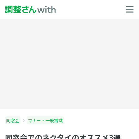
同窓会
マナー・一般常識
同窓会でのネクタイのオススメ3選