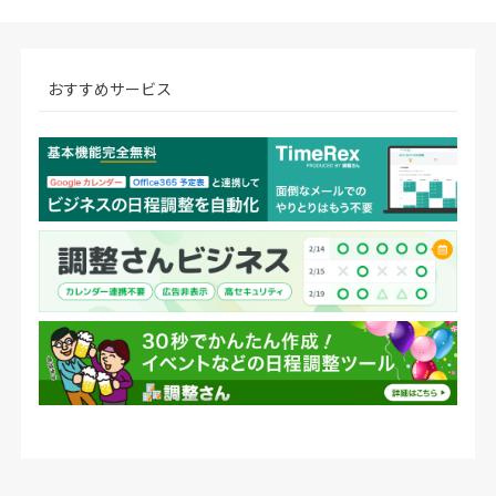
おすすめサービス