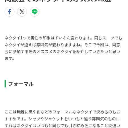
ネクタイ1つで男性の印象はずいぶん変わります。同じスーツでも
ネクタイが違えば雰囲気が変わりますよね。そこで今回は、同窓
会に参加する際のオススメのネクタイを紹介していきたいと思い
ます。
フォーマル
ここは無難に黒や紺などのフォーマルなネクタイで決めるのもお
すすめです。シャツやジャケットをいつもと違う雰囲気のものに
すればネクタイはいつもと同じでも引き締め色になること間違い