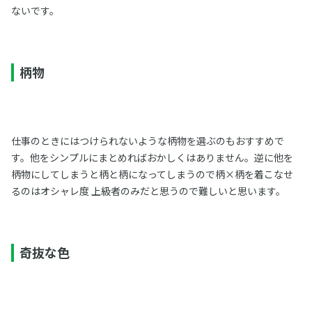
ないです。
柄物
仕事のときにはつけられないような柄物を選ぶのもおすすめで
す。他をシンプルにまとめればおかしくはありません。逆に他を
柄物にしてしまうと柄と柄になってしまうので柄×柄を着こなせ
るのはオシャレ度 上級者のみだと思うので難しいと思います。
奇抜な色