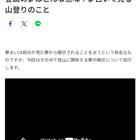
山登りのこと
夢占いは自分が見た夢から暗示されることを占うという有名なも
のですが、今回はその中で登山に関係する夢の暗示について紹介
します。