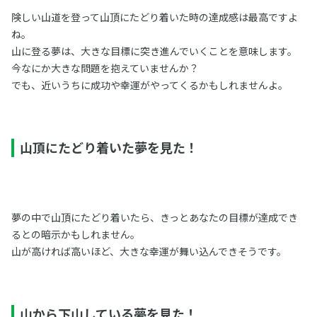
険しい山道を登って山頂にたどり着いた時の達成感は最高ですよ
ね。
山に登る夢は、大きな目標に突き進んでいくことを意味します。
今なにか大きな問題を抱えていませんか？
でも、近いうちに成功や幸運がやってくるかもしれませんよ。
山頂にたどり着いた夢を見た！
夢の中で山頂にたどり着いたら、きっとあなたの目標が達成でき
るとの暗示かもしれません。
山が高ければ高いほど、大きな幸運が舞い込んできそうです。
山から下山している夢を見た！