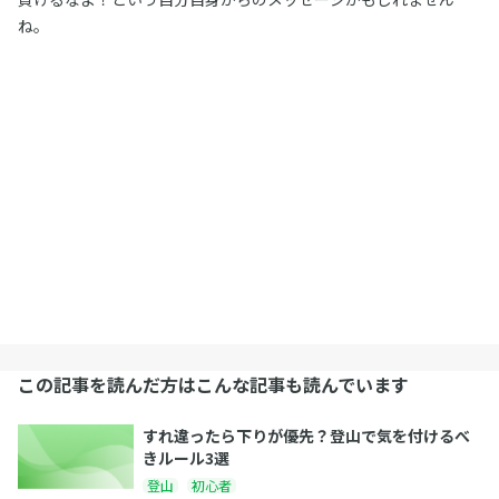
ね。
この記事を読んだ方はこんな記事も読んでいます
すれ違ったら下りが優先？登山で気を付けるべ
きルール3選
登山
初心者