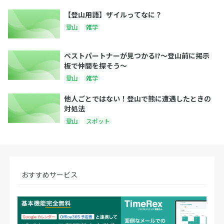
【登山用語】ザイルってなに？
登山
雑学
ベストパートナーが見つかる!?～登山前に掲示
板で仲間を探そう～
登山
雑学
他人ごとではない！登山で熊に遭遇したときの
対処法
登山
スポット
おすすめサービス