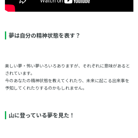
夢は自分の精神状態を表す？
楽しい夢・怖い夢いろいろありますが、それぞれに意味があると
されています。
今のあなたの精神状態を教えてくれたり、未来に起こる出来事を
予知してくれたりするのかもしれません。
山に登っている夢を見た！