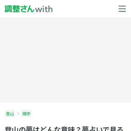
登山
雑学
登山の夢はどんな意味？夢占いで見る