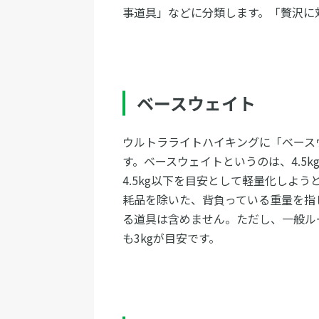
事道具」などに分類します。「贅沢に
ベースウェイト
ウルトラライトハイキングに「ベース
す。ベースウェイトというのは、4.5
4.5kg以下を目安として軽量化しよ
耗品を除いた、背負っている重量を指
る道具は含めません。ただし、一般ルー
も3kgが目安です。