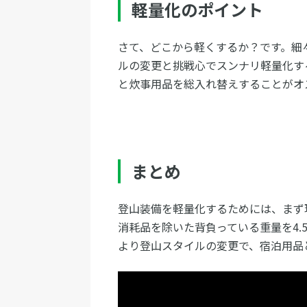
軽量化のポイント
さて、どこから軽くするか？です。細
ルの変更と挑戦心でスンナリ軽量化す
と炊事用品を総入れ替えすることがオ
まとめ
登山装備を軽量化するためには、まず
消耗品を除いた背負っている重量を4.
より登山スタイルの変更で、宿泊用品