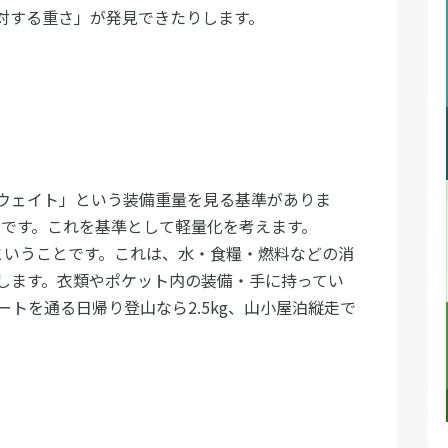
対する重さ」が発見できたりします。
ウェイト」という装備重量を見る基準がありま
kgです。これを基準として軽量化を考えます。
うということです。これは、水・食糧・燃料などの消
します。衣類やポケット内の装備・手に持ってい
トを通る日帰り登山なら2.5kg、山小屋泊縦走で