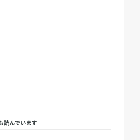
も読んでいます