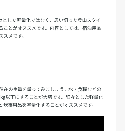
々とした軽量化ではなく、思い切った登山スタイ
ることがオススメです。内容としては、宿泊用品
ススメです。
現在の重量を量ってみましょう。水・食糧などの
5kg以下にすることが大切です。細々とした軽量化
と炊事用品を軽量化することがオススメです。