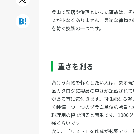
登山で転落や滑落といった事故は、そ
スが少なくありません。最適な荷物の
を防ぐ技術の一つです。
重さを測る
背負う荷物を軽くしたい人は、まず現
品カタログに製品の重さが記載されて
がある事に気付きます。同性能なら軽
く装備一つ一つのグラム単位の勝負な
料理用の秤で測ると簡単です。1000グ
強くらいです。
次に、「リスト」を作成が必要です。