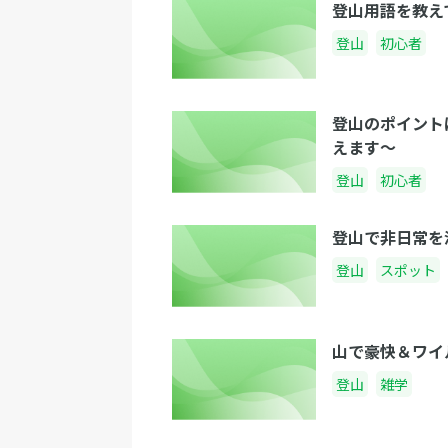
登山用語を教え
登山
初心者
登山のポイント
えます～
登山
初心者
登山で非日常を
登山
スポット
山で豪快＆ワイ
登山
雑学