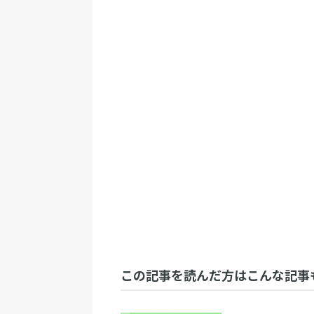
この記事を読んだ方はこんな記事