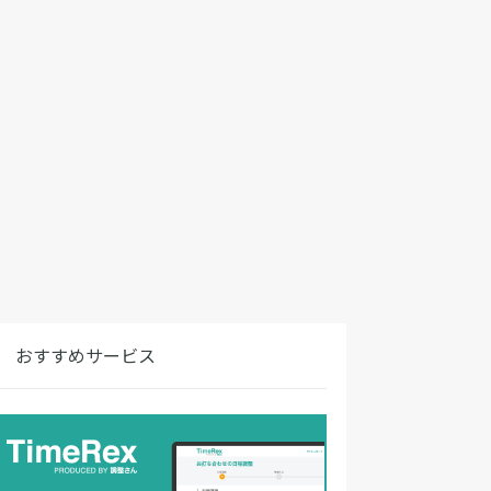
おすすめサービス