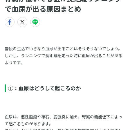
で血尿が出る原因まとめ
普段の生活でいきなり血尿が出ることはそうそうないでしょう。
しかし、ランニングで長距離を走った時に血尿が出ることがある
ようです。
①：血尿はどうして起こるのか
血尿は、悪性腫瘍や結石、膀胱炎に加え、腎臓の機能低下によっ
て起こるものがあります。