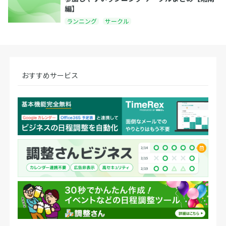
編】
ランニング
サークル
おすすめサービス