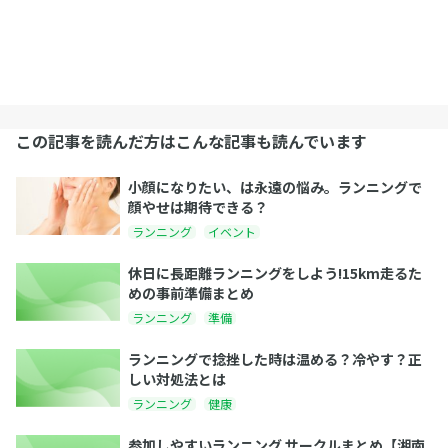
この記事を読んだ方はこんな記事も読んでいます
小顔になりたい、は永遠の悩み。ランニングで
顔やせは期待できる？
ランニング
イベント
休日に長距離ランニングをしよう!15km走るた
めの事前準備まとめ
ランニング
準備
ランニングで捻挫した時は温める？冷やす？正
しい対処法とは
ランニング
健康
参加しやすいランニング サークルまとめ【湘南