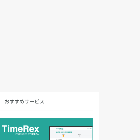
おすすめサービス