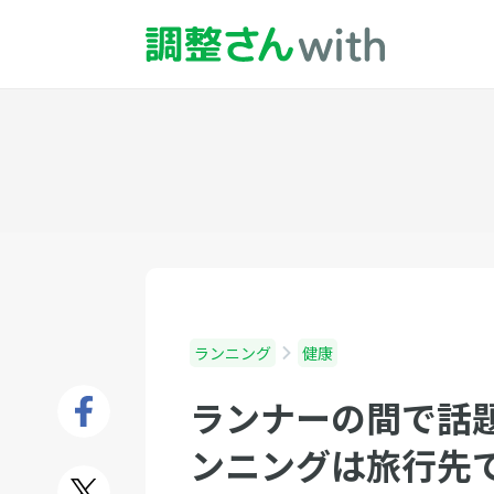
ランニング
健康
ランナーの間で話
ンニングは旅行先