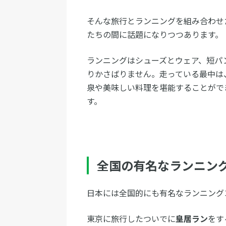
そんな旅行とランニングを組み合わせ
たちの間に話題になりつつあります。
ランニングはシューズとウェア、短パ
りかさばりません。走っている最中は
泉や美味しい料理を堪能することがで
す。
全国の有名なランニン
日本には全国的にも有名なランニング
東京に旅行したついでに
皇居ラン
をす