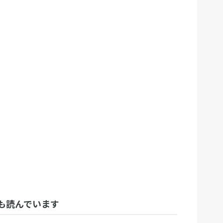
も読んでいます