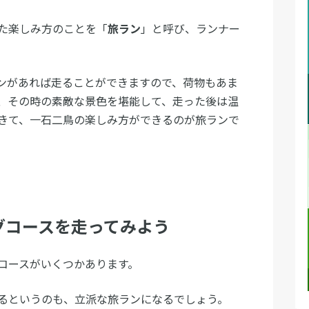
た楽しみ方のことを「
旅ラン
」と呼び、ランナー
ンがあれば走ることができますので、荷物もあま
、その時の素敵な景色を堪能して、走った後は温
きて、一石二鳥の楽しみ方ができるのが旅ランで
グコースを走ってみよう
コースがいくつかあります。
るというのも、立派な旅ランになるでしょう。