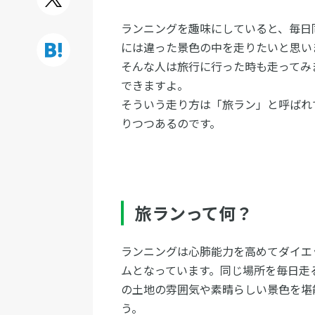
ランニングを趣味にしていると、毎日
には違った景色の中を走りたいと思い
そんな人は旅行に行った時も走ってみ
できますよ。
そういう走り方は「旅ラン」と呼ばれ
りつつあるのです。
旅ランって何？
ランニングは心肺能力を高めてダイエ
ムとなっています。同じ場所を毎日走
の土地の雰囲気や素晴らしい景色を堪
う。