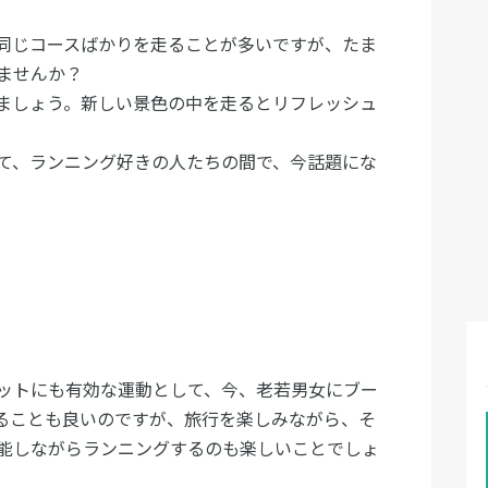
同じコースばかりを走ることが多いですが、たま
ませんか？
ましょう。新しい景色の中を走るとリフレッシュ
て、ランニング好きの人たちの間で、今話題にな
ットにも有効な運動として、今、老若男女にブー
ることも良いのですが、旅行を楽しみながら、そ
能しながらランニングするのも楽しいことでしょ