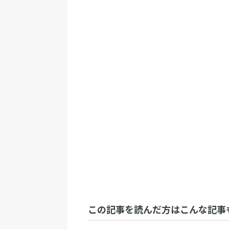
この記事を読んだ方はこんな記事