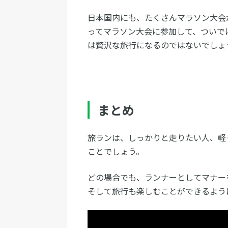
日本国内にも、たくさんマラソン大会
ってマラソン大会に参加して、ついで
は贅沢な旅行になるのではないでしょ
まとめ
旅ランは、しっかりと走りたい人、軽
ことでしょう。
どの場合でも、ランナーとしてマナー
そして旅行も楽しむことができるよう