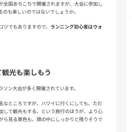
が全国あちこちで開催されますが、大会に参加し
るのも楽しいのではないでしょうか。
コツでもありますので、
ランニング初心者はウォ
て観光も楽しもう
ラソン大会が多く開催されています。
名なところですが、ハワイに行くにしても、ただ
加して観光もする、という旅行のほうが、より心
がら見る景色も、頭の中にしっかりと残りそうで