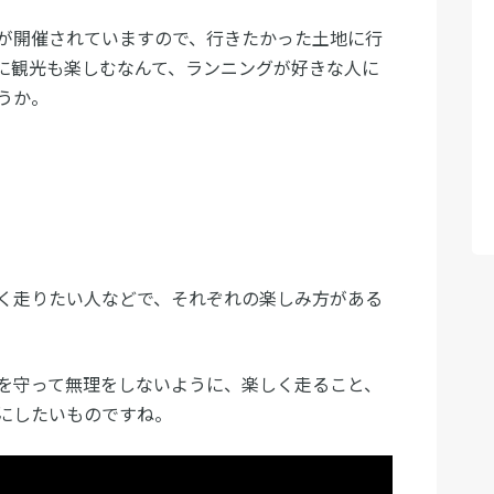
が開催されていますので、行きたかった土地に行
に観光も楽しむなんて、ランニングが好きな人に
うか。
く走りたい人などで、それぞれの楽しみ方がある
を守って無理をしないように、楽しく走ること、
にしたいものですね。