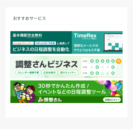
おすすめサービス