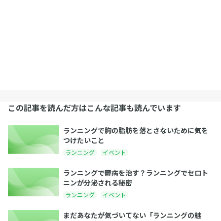
この記事を読んだ方はこんな記事も読んでいます
ランニングで胸の脂肪を落とさないために気を
つけたいこと
ランニング
イベント
ランニングで鬱病を治す？ランニングでセロト
ニンが分泌される秘密
ランニング
イベント
まだあなたが気づいてない「ランニングの魅