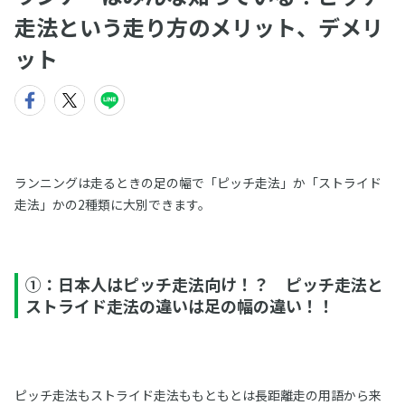
走法という走り方のメリット、デメリ
ット
ランニングは走るときの足の幅で「ピッチ走法」か「ストライド
走法」かの2種類に大別できます。
①：日本人はピッチ走法向け！？ ピッチ走法と
ストライド走法の違いは足の幅の違い！！
ピッチ走法もストライド走法ももともとは長距離走の用語から来