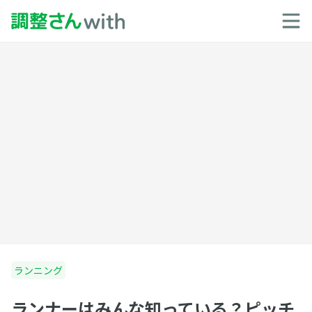
ランニング
ランナーはみんな知っている？ピッチ