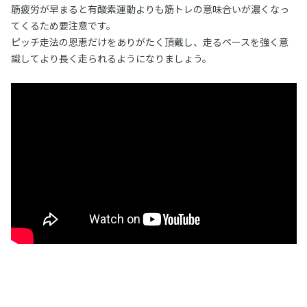
筋疲労が早まると有酸素運動よりも筋トレの意味合いが濃くなっ
てくるため要注意です。
ピッチ走法の恩恵だけをありがたく頂戴し、走るペースを強く意
識してより長く走られるようになりましょう。