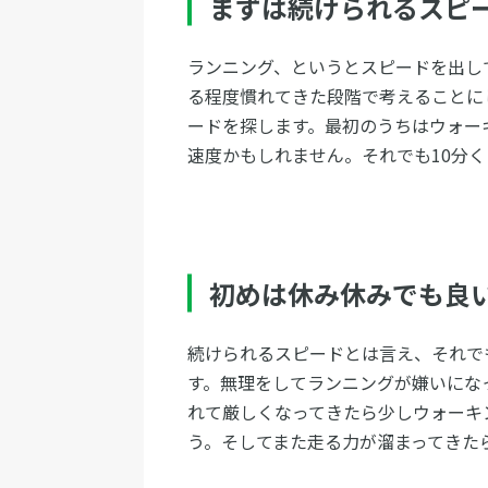
まずは続けられるスピ
ランニング、というとスピードを出し
る程度慣れてきた段階で考えることに
ードを探します。最初のうちはウォー
速度かもしれません。それでも10分
初めは休み休みでも良
続けられるスピードとは言え、それで
す。無理をしてランニングが嫌いにな
れて厳しくなってきたら少しウォーキ
う。そしてまた走る力が溜まってきた