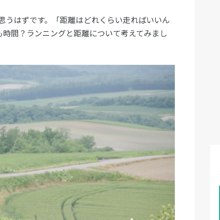
思うはずです。「距離はどれくらい走ればいいん
とも時間？ランニングと距離について考えてみまし