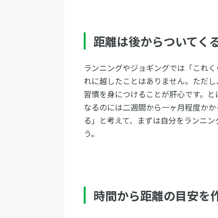
距離は後からついてく
ランニングやジョギングでは「これく
れに越したことはありません。ただし
習慣を身につけることが肝心です。と
なるのには二週間から一ヶ月程度かか
る」と考えて、まずは自分をランニン
う。
時間から距離の目安を