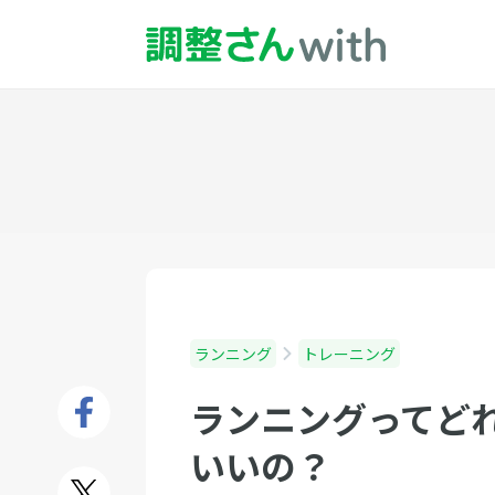
ランニング
トレーニング
ランニングってど
いいの？