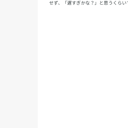
せず、「遅すぎかな？」と思うくらい