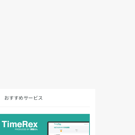
おすすめサービス