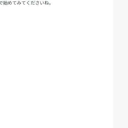
で始めてみてくださいね。