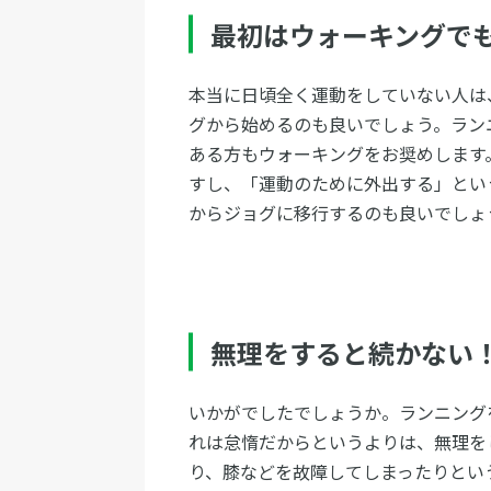
最初はウォーキングで
本当に日頃全く運動をしていない人は
グから始めるのも良いでしょう。ラン
ある方もウォーキングをお奨めします
すし、「運動のために外出する」とい
からジョグに移行するのも良いでしょ
無理をすると続かない
いかがでしたでしょうか。ランニング
れは怠惰だからというよりは、無理を
り、膝などを故障してしまったりとい