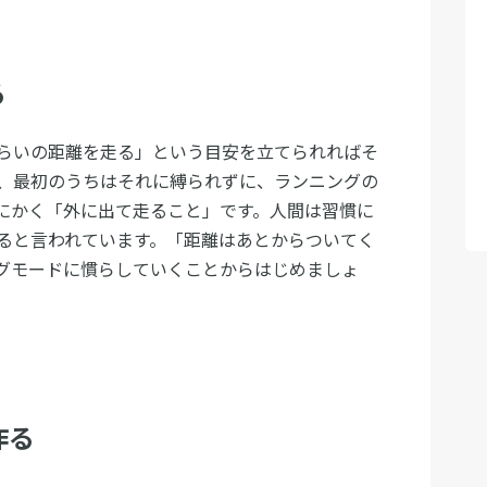
る
らいの距離を走る」という目安を立てられればそ
、最初のうちはそれに縛られずに、ランニングの
にかく「外に出て走ること」です。人間は習慣に
ると言われています。「距離はあとからついてく
グモードに慣らしていくことからはじめましょ
作る