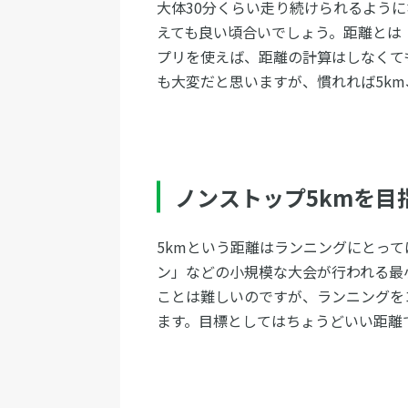
大体30分くらい走り続けられるよう
えても良い頃合いでしょう。距離とは
プリを使えば、距離の計算はしなくて
も大変だと思いますが、慣れれば5km
ノンストップ5kmを目
5kmという距離はランニングにとって
ン」などの小規模な大会が行われる最
ことは難しいのですが、ランニングを
ます。目標としてはちょうどいい距離