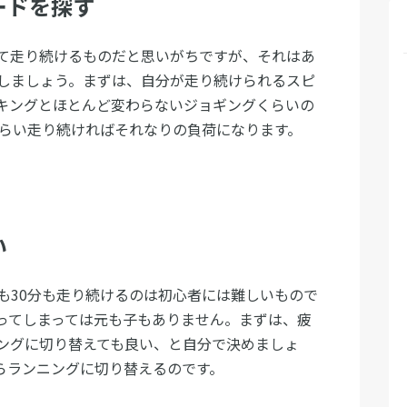
ードを探す
て走り続けるものだと思いがちですが、それはあ
しましょう。まずは、自分が走り続けられるスピ
キングとほとんど変わらないジョギングくらいの
くらい走り続ければそれなりの負荷になります。
い
も30分も走り続けるのは初心者には難しいもので
ってしまっては元も子もありません。まずは、疲
ングに切り替えても良い、と自分で決めましょ
らランニングに切り替えるのです。