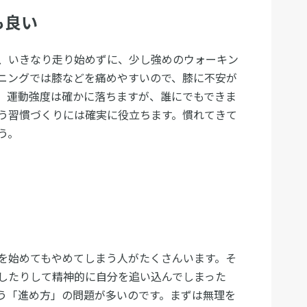
も良い
、いきなり走り始めずに、少し強めのウォーキン
ニングでは膝などを痛めやすいので、膝に不安が
。運動強度は確かに落ちますが、誰にでもできま
う習慣づくりには確実に役立ちます。慣れてきて
う。
！
を始めてもやめてしまう人がたくさんいます。そ
したりして精神的に自分を追い込んでしまった
う「進め方」の問題が多いのです。まずは無理を