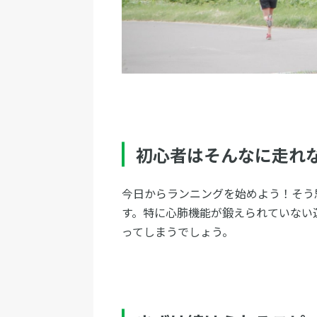
初心者はそんなに走れ
今日からランニングを始めよう！そう
す。特に心肺機能が鍛えられていない
ってしまうでしょう。