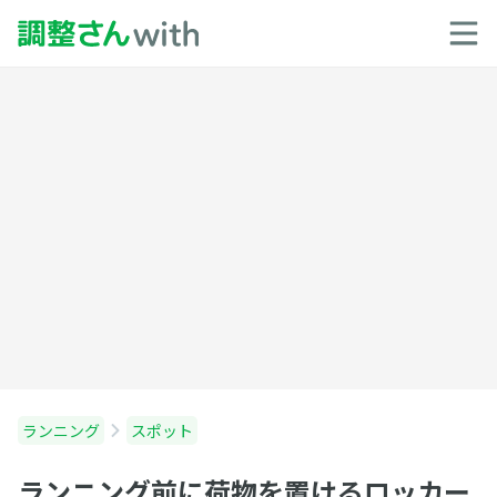
ランニング
スポット
ランニング前に荷物を置けるロッカー