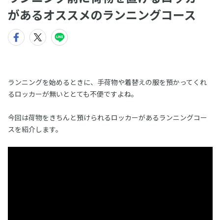
があるオススメのランニングコース
ランニングを始めるときに、手荷物や着替えの服を預かってくれ
るロッカーが無いととても不便ですよね。
今回は荷物をきちんと預けられるロッカーがあるランニングコー
スを紹介します。