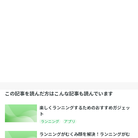
この記事を読んだ方はこんな記事も読んでいます
楽しくランニングするためのおすすめガジェッ
ト
ランニング
アプリ
ランニングがむくみ顔を解決！ランニングがむ