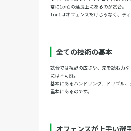
常に1on1の延長上にあるのが試合。
1on1はオフェンスだけじゃなく、デ
全ての技術の基本
試合では視野の広さや、先を読む力な
には不可能。
基本にあるハンドリング、ドリブル、
重ねにあるのです。
オフェンスが上手い選