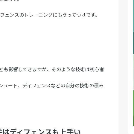
ィフェンスのトレーニングにもうってつけです。
ども影響してきますが、そのような技術は初心者
シュート、ディフェンスなどの自分の技術の積み
手はディフェンスも上手い