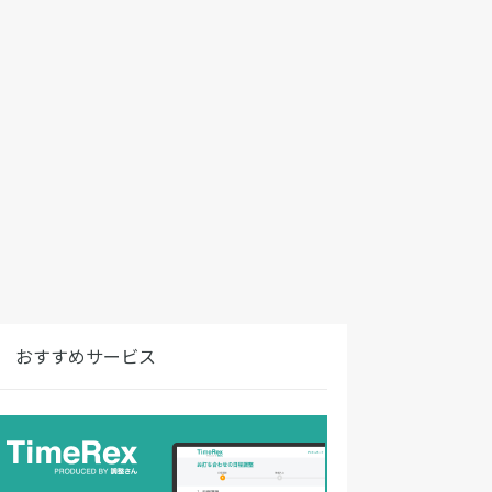
おすすめサービス