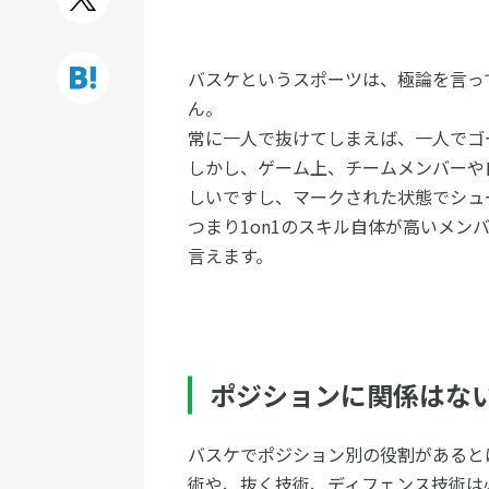
バスケというスポーツは、極論を言って
ん。
常に一人で抜けてしまえば、一人でゴ
しかし、ゲーム上、チームメンバーや
しいですし、マークされた状態でシュ
つまり1on1のスキル自体が高いメン
言えます。
ポジションに関係はな
バスケでポジション別の役割があると
術や、抜く技術、ディフェンス技術は