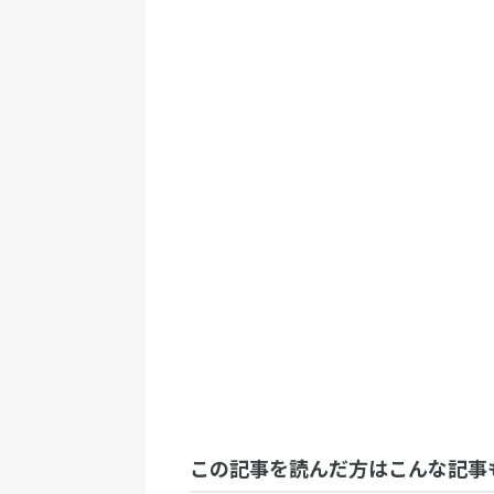
この記事を読んだ方はこんな記事