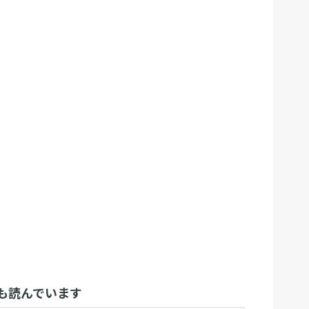
も読んでいます