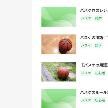
バスケ界のレジ
バスケ
雑学
バスケの用語：
バスケ
雑学
【バスケの用語
バスケ
初心者
バスケのルール
バスケ
初心者