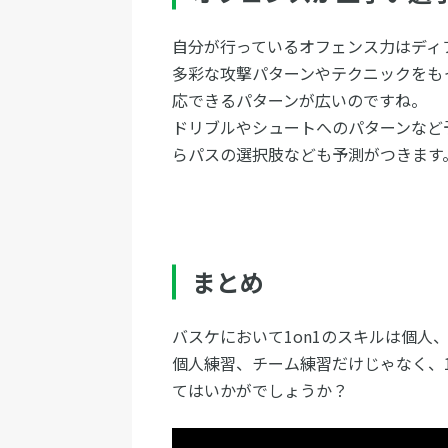
自分が行っているオフェンス力はディ
多彩な攻撃パターンやテクニックをも
応できるパターンが広いのですね。
ドリブルやシュートへのパターンなど
らパスの選択肢なども予測がつきます
まとめ
バスケにおいて1on1のスキルは個人
個人練習、チーム練習だけじゃなく、
てはいかがでしょうか？