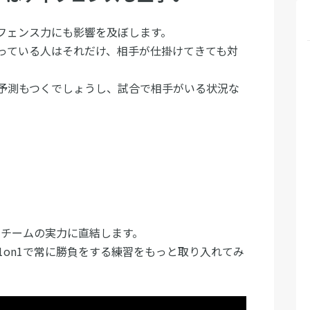
フェンス力にも影響を及ぼします。
っている人はそれだけ、相手が仕掛けてきても対
予測もつくでしょうし、試合で相手がいる状況な
。
、チームの実力に直結します。
1on1で常に勝負をする練習をもっと取り入れてみ