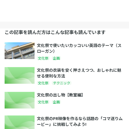
この記事を読んだ方はこんな記事も読んでいます
文化祭で使いたいカッコいい英語のテーマ（ス
ローガン）
文化祭
企画
文化祭の衣装を安く押さえつつ、おしゃれに魅
せる便利な方法
文化祭
テクニック
文化祭の出し物【教室編】
文化祭
企画
文化祭のPR映像を作るなら話題の「コマ送りム
ービー」に挑戦してみよう!