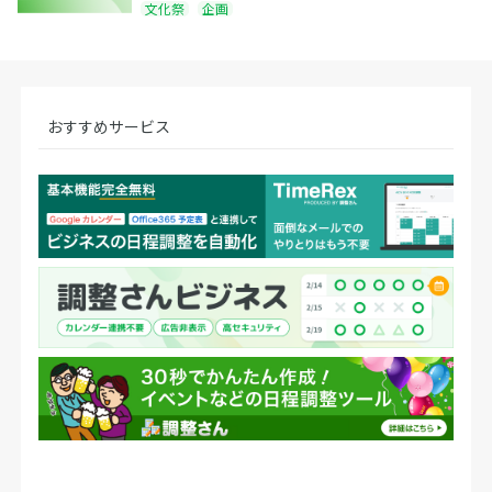
文化祭
企画
おすすめサービス