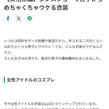
めちゃくちゃウケる衣装
いつもは校則を守った制服や髪型だから、許されるこの日くらい
はめちゃくちゃ男子にウケたい！でも、どんな衣装がウケるんだ
ろう。
そんな女子は必見です。最近の男子の趣味趣向をまとめました。
女性アイドルのコスプレ
今や女性アイドルの衣装は山ほどラインナップされています。