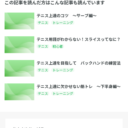
この記事を読んだ方はこんな記事も読んでいます
テニス上達のコツ 〜サーブ編〜
テニス
トレーニング
テニス用語がわからない！スライスってなに？
テニス
初心者
テニス上達を目指して バックハンドの練習法
テニス
トレーニング
テニス上達に欠かせない筋トレ 〜下半身編〜
テニス
トレーニング