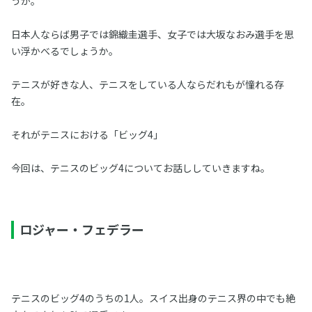
うか。
日本人ならば男子では錦織圭選手、女子では大坂なおみ選手を思
い浮かべるでしょうか。
テニスが好きな人、テニスをしている人ならだれもが憧れる存
在。
それがテニスにおける「ビッグ4」
今回は、テニスのビッグ4についてお話ししていきますね。
ロジャー・フェデラー
テニスのビッグ4のうちの1人。スイス出身のテニス界の中でも絶