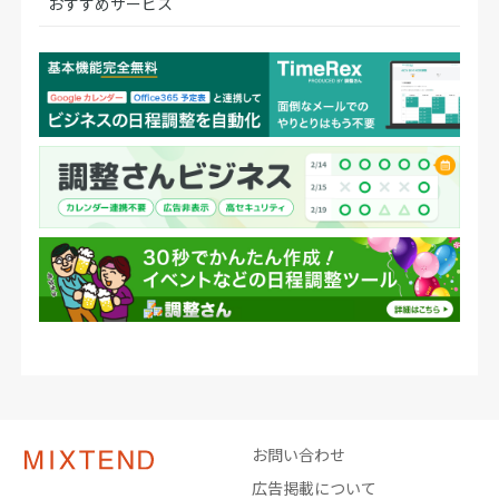
おすすめサービス
お問い合わせ
広告掲載について