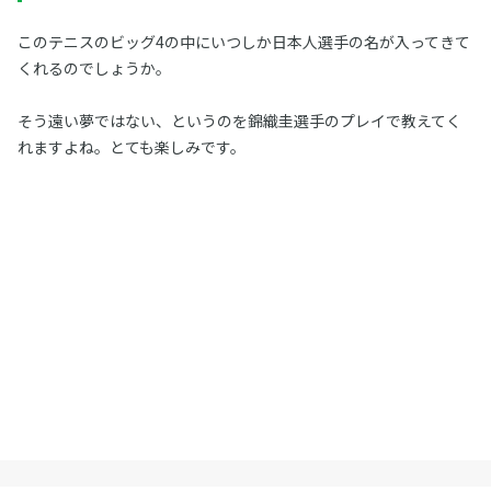
このテニスのビッグ4の中にいつしか日本人選手の名が入ってきて
くれるのでしょうか。
そう遠い夢ではない、というのを錦織圭選手のプレイで教えてく
れますよね。とても楽しみです。