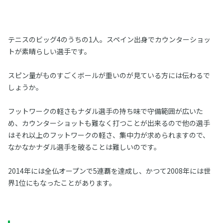
テニスのビッグ4のうちの1人。スペイン出身でカウンターショッ
トが素晴らしい選手です。
スピン量がものすごくボールが重いのが見ている方には伝わるで
しょうか。
フットワークの軽さもナダル選手の持ち味で守備範囲が広いた
め、カウンターショットも難なく打つことが出来るので他の選手
はそれ以上のフットワークの軽さ、集中力が求められますので、
なかなかナダル選手を破ることは難しいのです。
2014年には全仏オープンで5連覇を達成し、かつて2008年には世
界1位にもなったことがあります。