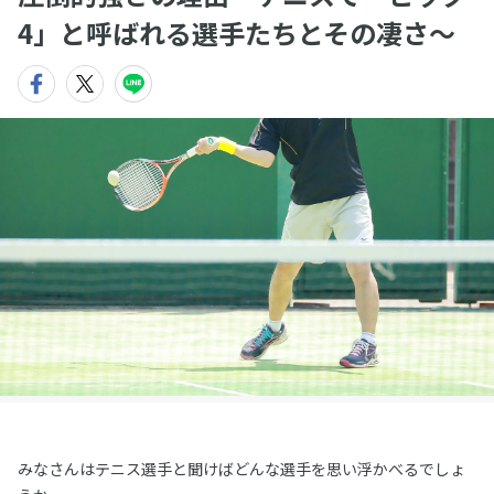
4」と呼ばれる選手たちとその凄さ〜
みなさんはテニス選手と聞けばどんな選手を思い浮かべるでしょ