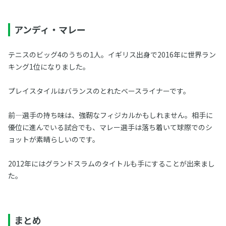
アンディ・マレー
テニスのビッグ4のうちの1人。イギリス出身で2016年に世界ラン
キング1位になりました。
プレイスタイルはバランスのとれたベースライナーです。
前―選手の持ち味は、強靭なフィジカルかもしれません。相手に
優位に進んでいる試合でも、マレー選手は落ち着いて球際でのシ
ョットが素晴らしいのです。
2012年にはグランドスラムのタイトルも手にすることが出来まし
た。
まとめ