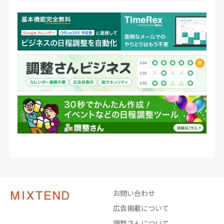
お問い合わせ
広告掲載について
調整さんについて