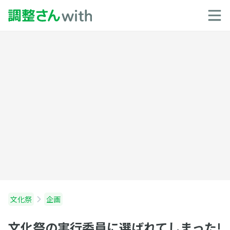
文化祭
企画
文化祭の実行委員に選ばれてしまった!