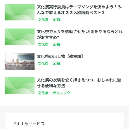
文化祭実行委員はテーマソングを決めよう！み
んなで歌えるオススメ歌謡曲ベスト３
文化祭
企画
文化祭で人々を感動させたい!劇をやるならどれ
がおすすめ?
文化祭
企画
文化祭の出し物【教室編】
文化祭
企画
文化祭の衣装を安く押さえつつ、おしゃれに魅
せる便利な方法
文化祭
テクニック
おすすめサービス