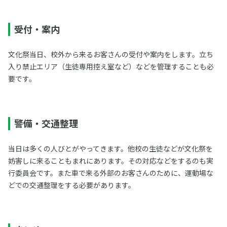
受付・案内
文化祭当日、校外から来るお客さんの受付や案内をします。立ち
入り禁止エリア（生徒専用控え室など）などを管理することも必
要です。
警備・交通整理
当日は多くの人びとがやってきます。他校の生徒などが文化祭を
妨害しに来ることもまれにあります。その対応などをするのも実
行委員会です。また車で来る外部のお客さんのために、運動場な
どでの交通整理をする必要があります。