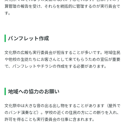
算管理の報告を受け、それらを統括的に管理するのが実行員会で
す。
パンフレット作成
文化祭の広報も実行委員会が担当することが多いです。地域住民
や他校の生徒たちにお客さんとして来てもらうための宣伝が重要
で、パンフレットやチラシの作成をする必要があります。
地域への協力のお願い
文化祭中は大きな音の出る出し物をすることがあります（屋外で
のバンド演奏など）。学校の近くの住民の方にこの断りを入れ、
許可を得ることも実行委員会の仕事に含まれます。