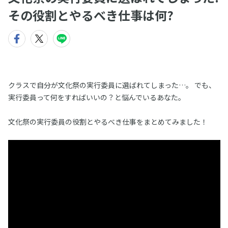
その役割とやるべき仕事は何?
クラスで自分が文化祭の実行委員に選ばれてしまった…。 でも、
実行委員って何をすればいいの？と悩んでいるあなた。
文化祭の実行委員の役割とやるべき仕事をまとめてみました！