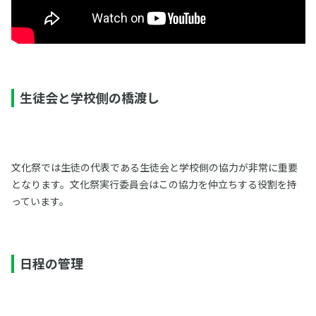
生徒会と学校側の橋渡し
文化祭では生徒の代表である生徒会と学校側の協力が非常に重要
となります。文化祭実行委員会はこの協力を仲立ちする役割を持
っています。
日程の管理