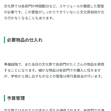
文化祭では各部門の時間配分など、スケジュールの徹底した管理
が必要です。この管理がしっかりできていないと文化祭自体が立
ち行かなくなることもあります。
必要物品の仕入れ
準備段階で、また当日の文化祭で各部門がたくさんの物品を使用
することになります。細かな物品は各部門での購入に任せます
が、学校から貸し出すものなどの管理は実行委員会が行います。
予算管理
文化祭ではそれなりの支出と収入が予想されます。各部門での予