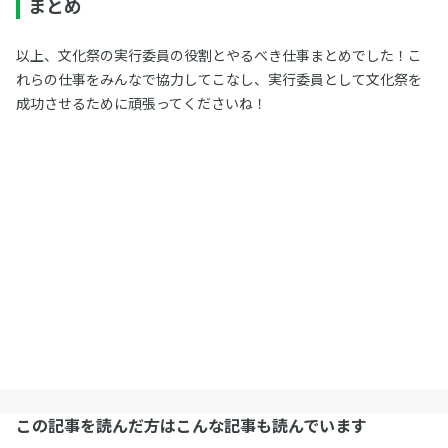
まとめ
以上、文化祭の実行委員の役割とやるべき仕事まとめでした！こ
れらの仕事をみんなで協力してこなし、実行委員として文化祭を
成功させるために頑張ってくださいね！
この記事を読んだ方はこんな記事も読んでいます