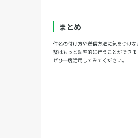
まとめ
件名の付け方や送信方法に気をつけな
整はもっと効率的に行うことができま
ぜひ一度活用してみてください。