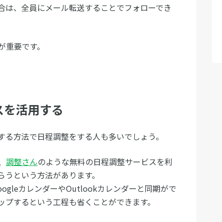
合は、全員にメール転送することでフォローでき
が重要です。
スを活用する
する方法で日程調整をする人も多いでしょう。
、
調整さん
のような無料の日程調整サービスを利
らうという方法があります。
ogleカレンダーやOutlookカレンダーと同期がで
ップするという工程も省くことができます。