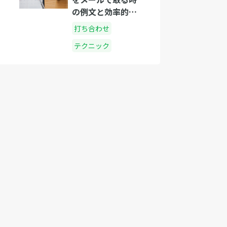
の例文と効率的な
方法
打ち合わせ
テクニック