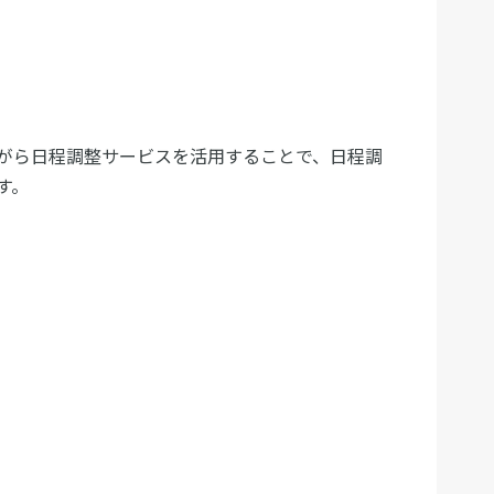
がら日程調整サービスを活用することで、日程調
す。