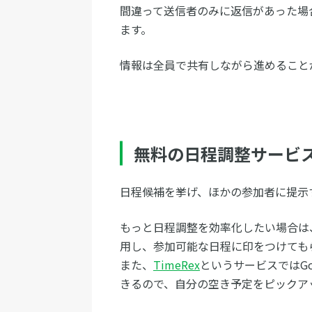
間違って送信者のみに返信があった場
ます。
情報は全員で共有しながら進めること
無料の日程調整サービ
日程候補を挙げ、ほかの参加者に提示
もっと日程調整を効率化したい場合は
用し、参加可能な日程に印をつけても
また、
TimeRex
というサービスではGo
きるので、自分の空き予定をピックア