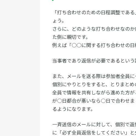
「打ち合わせのための日程調整である
ょう。
さらに、どのような打ち合わせなのか
た側に親切です。
例えば「○○に関する打ち合わせの日
当事者であり返信が必要であるという
また、メールを送る際は参加者全員に
個別にやりとりをすると、とりまとめ
全員で情報を共有しながら進めた方が
が○日都合が悪いなら○日で合わせま
るようになります。
一斉送信のメールに対して、個別で返
に「必ず全員返信をしてください」と