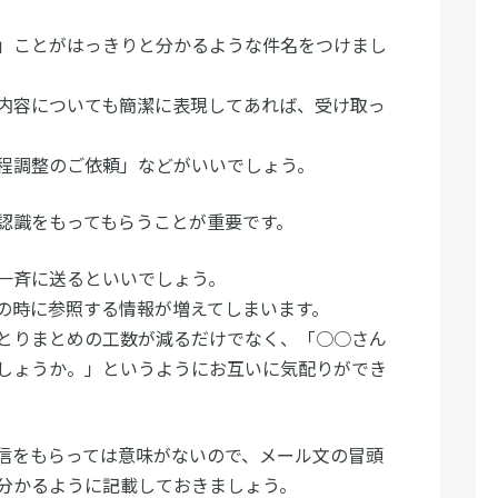
」ことがはっきりと分かるような件名をつけまし
内容についても簡潔に表現してあれば、受け取っ
程調整のご依頼」などがいいでしょう。
認識をもってもらうことが重要です。
一斉に送るといいでしょう。
の時に参照する情報が増えてしまいます。
とりまとめの工数が減るだけでなく、「○○さん
しょうか。」というようにお互いに気配りができ
信をもらっては意味がないので、メール文の冒頭
分かるように記載しておきましょう。