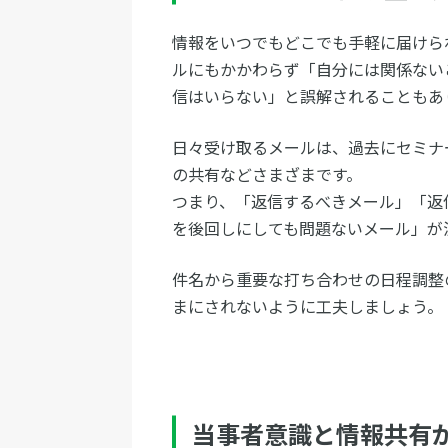
情報をいつでもどこでも手軽に届けられ
ルにもかかわらず「自分には関係ない
信はいらない」と誤解されることもあ
日々受け取るメールは、過去にセミナ
の共有などさまざまです。
つまり、「返信するべきメール」「返
を後回しにしても問題ないメール」が
件名から重要な打ち合わせの日程調整
まにされないように工夫しましょう。
当事者意識と情報共有