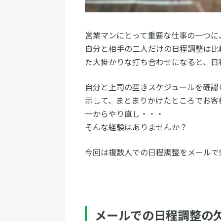
営業マンにとって重要な仕事の一つに
自分と相手の二人だけの日程調整は比
た大掛かりな打ち合わせになると、日
自分と上司の空きスケジュールを確認
示して、まとまりかけたところでお客
一からやり直し・・・
そんな経験はありませんか？
今回は複数人での日程調整をメールで
メールでの日程調整の