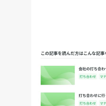
この記事を読んだ方はこんな記事
会社の打ち合わ
打ち合わせ
マ
打ち合わせに行
打ち合わせ
マ