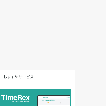
おすすめサービス