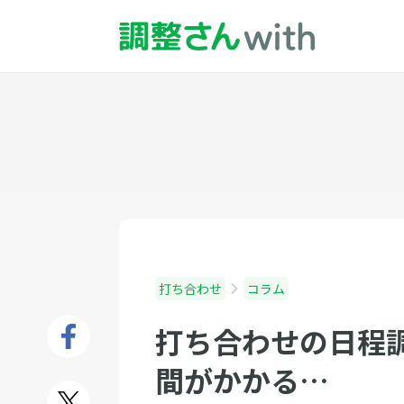
打ち合わせ
コラム
打ち合わせの日程
間がかかる…