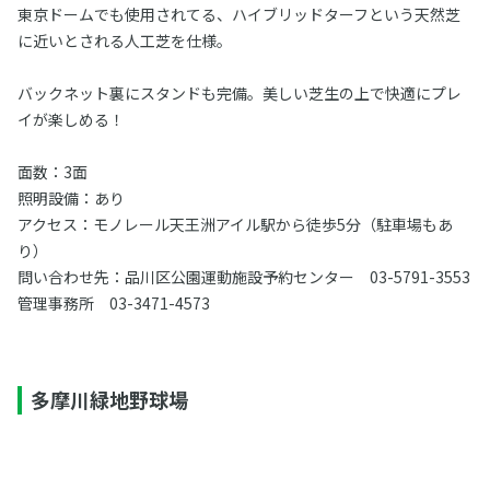
東京ドームでも使用されてる、ハイブリッドターフという天然芝
に近いとされる人工芝を仕様。
バックネット裏にスタンドも完備。美しい芝生の上で快適にプレ
イが楽しめる！
面数：3面
照明設備：あり
アクセス：モノレール天王洲アイル駅から徒歩5分（駐車場もあ
り）
問い合わせ先：品川区公園運動施設予約センター 03-5791-3553
管理事務所 03-3471-4573
多摩川緑地野球場