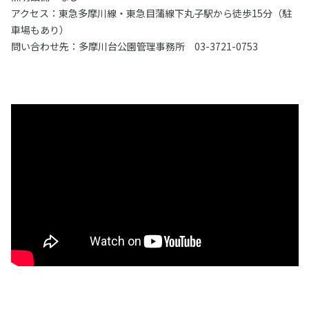
アクセス：東急多摩川線・東急目蒲線下丸子駅から徒歩15分（駐
車場もあり）
問い合わせ先：多摩川台公園管理事務所 03-3721-0753