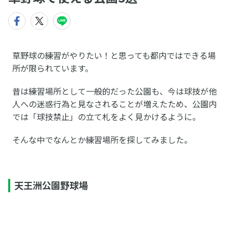
草野球の練習がやりたい！と思っても都内ではできる場
所が限られています。
昔は練習場所として一般的だった公園も、今は球技が他
人への迷惑行為と見なされることが増えたため、公園内
では「球技禁止」の立て札をよく見かけるように。
そんな中でなんとか練習場所を探してみました。
天王洲公園野球場