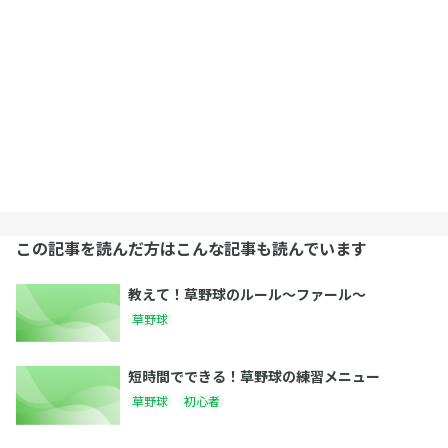
この記事を読んだ方はこんな記事も読んでいます
教えて！草野球のルール～ファール～
草野球
短時間でできる！草野球の練習メニュー
草野球
初心者