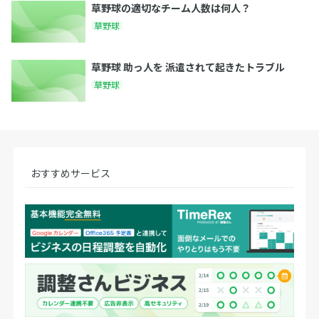
草野球の適切なチーム人数は何人？
草野球
草野球 助っ人を 派遣されて起きたトラブル
草野球
おすすめサービス