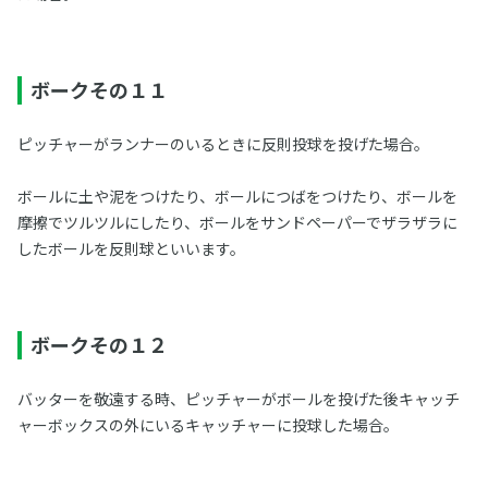
ボークその１１
ピッチャーがランナーのいるときに反則投球を投げた場合。
ボールに土や泥をつけたり、ボールにつばをつけたり、ボールを
摩擦でツルツルにしたり、ボールをサンドペーパーでザラザラに
したボールを反則球といいます。
ボークその１２
バッターを敬遠する時、ピッチャーがボールを投げた後キャッチ
ャーボックスの外にいるキャッチャーに投球した場合。