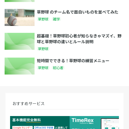
草野球 のチーム名で面白いものを並べてみた
草野球
雑学
超基礎！草野球初心者が知らなきゃマズイ、野
球と草野球の違いとルール説明
草野球
短時間でできる！草野球の練習メニュー
草野球
初心者
おすすめサービス