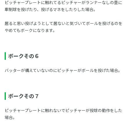
ピッチャープレートに触れてるピッチャーがランナーなしの塁に
牽制球を投げたり、投げるマネをしたりした場合。
居ると思い投げようとして居ないと気づいてボールを投げるのを
やめてもボークになります。
ボークその６
バッターが構えていないのにピッチャーがボールを投げた場合。
ボークその７
ピッチャープレートに触れないでピッチャーが投球の動作をした
場合。