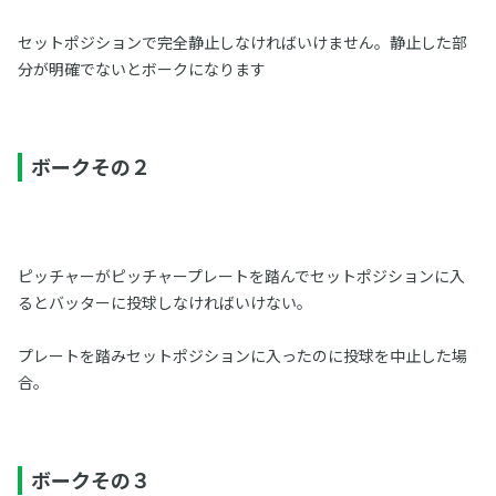
セットポジションで完全静止しなければいけません。静止した部
分が明確でないとボークになります
ボークその２
ピッチャーがピッチャープレートを踏んでセットポジションに入
るとバッターに投球しなければいけない。
プレートを踏みセットポジションに入ったのに投球を中止した場
合。
ボークその３