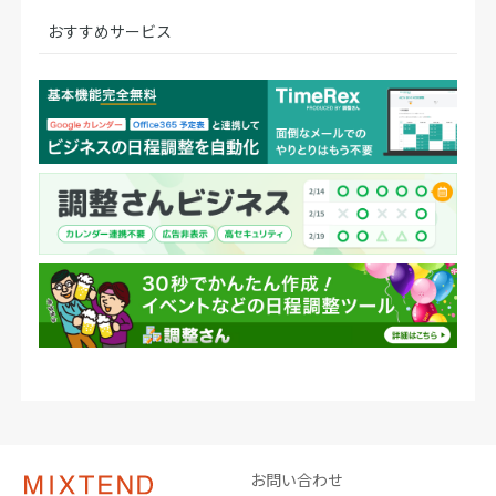
おすすめサービス
お問い合わせ