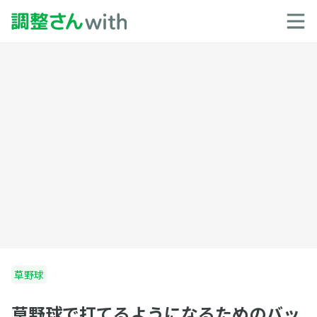
草野球
草野球で打てるようになるためのバッ