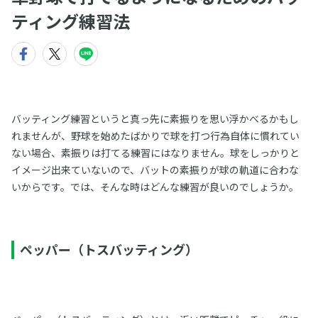
ティング練習法
バッティング練習というと真っ先に素振りを思い浮かべるかもし
れませんが、野球を始めたばかりで球を打つ行為自体に慣れてい
ない場合、素振りは打てる練習にはなりません。球をしっかりと
イメージ出来ていないので、バットの素振りが球の軌道に合わな
いからです。では、そんな時はどんな練習が良いのでしょうか。
ペッパー（トスバッティング）