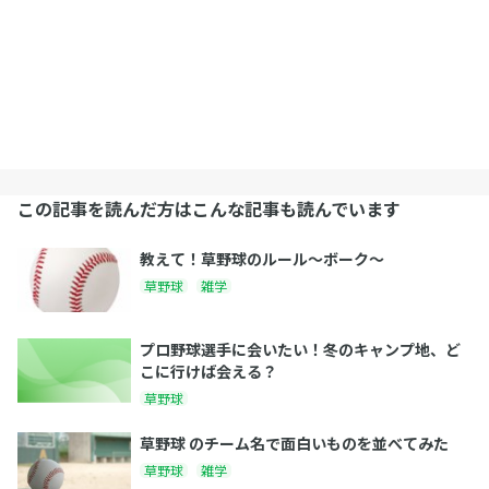
この記事を読んだ方はこんな記事も読んでいます
教えて！草野球のルール～ボーク～
草野球
雑学
プロ野球選手に会いたい！冬のキャンプ地、ど
こに行けば会える？
草野球
草野球 のチーム名で面白いものを並べてみた
草野球
雑学