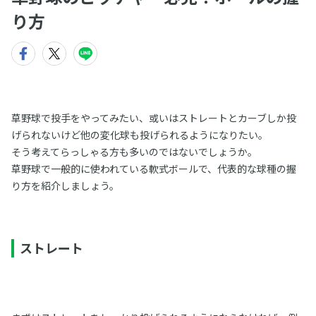
り方
草野球で投手をやってみたい、或いはストレートとカーブしか投
げられないけど他の変化球も投げられるようになりたい。
そう考えてらっしゃる方も多いのではないでしょうか。
草野球で一般的に使われている軟式ボールで、代表的な球種の握
り方を紹介しましょう。
ストレート