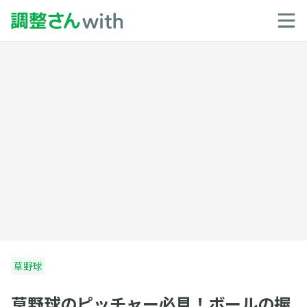
草野球
草野球のピッチャー必見！ボールの握