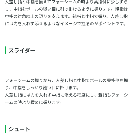
人差し指と中指を揃えてフォーシームの時より薬指側に少しずら
し、中指をボールの縫い目に引っ掛けるように握ります。親指は
中指の対角線上の辺りを支えます。親指と中指で握り、人差し指
には力を入れず添えるようなイメージで握るのがポイントです。
スライダー
フォーシームの握りから、人差し指と中指でボールの薬指側を握
り、中指をしっかり縫い目に掛けます。
人差し指には力を入れず中指に添える程度にし、親指もフォーシ
ームの時より緩めに握ります。
シュート