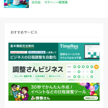
壮行会
マナー・一般常識
おすすめサービス