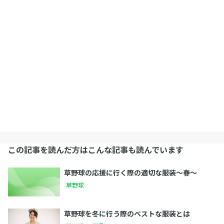
この記事を読んだ方はこんな記事も読んでいます
草野球の応援に行く際の適切な服装～春～
草野球
草野球を冬に行う際のベストな服装とは