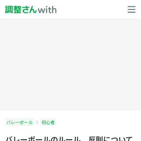
バレーボール
初心者
バレーボールのルール 反則について