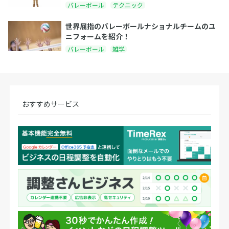
バレーボール
テクニック
世界屈指のバレーボールナショナルチームのユ
ニフォームを紹介！
バレーボール
雑学
おすすめサービス