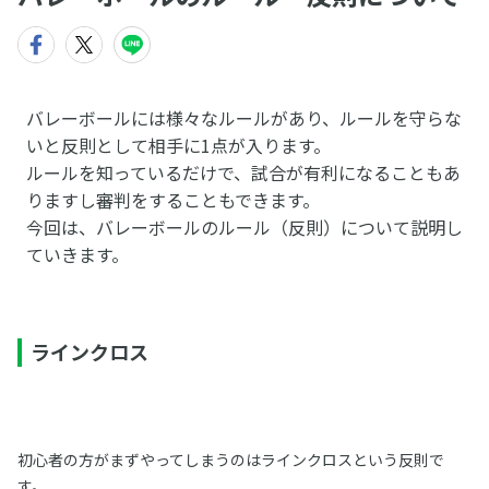
バレーボールには様々なルールがあり、ルールを守らな
いと反則として相手に1点が入ります。
ルールを知っているだけで、試合が有利になることもあ
りますし審判をすることもできます。
今回は、バレーボールのルール（反則）について説明し
ていきます。
ラインクロス
初心者の方がまずやってしまうのはラインクロスという反則で
す。