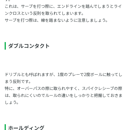
これは、サーブを打つ際に、エンドラインを踏んでしまうとライ
ンクロスという反則を取られてしまいます。
サーブを打つ際は、線を踏まないように注意しましょう。
ダブルコンタクト
ドリブルとも呼ばれますが、1度のプレーで2度ボールに触ってし
まう反則です。
特に、オーバーパスの際に取られやすく、スパイクレシーブの際
は、取られにくいのでルールの違いをしっかりと把握しておきま
しょう。
ホールディング