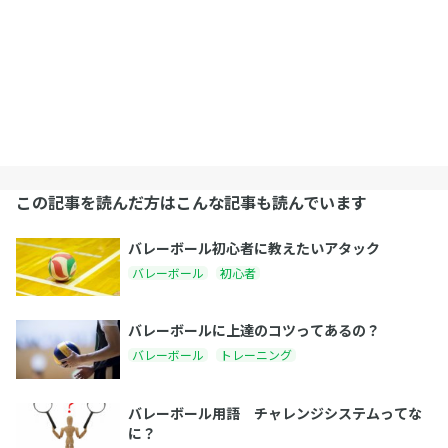
この記事を読んだ方はこんな記事も読んでいます
バレーボール初心者に教えたいアタック
バレーボール
初心者
バレーボールに上達のコツってあるの？
バレーボール
トレーニング
バレーボール用語 チャレンジシステムってな
に？