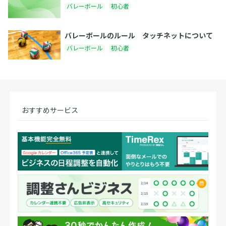
バレーボール
初心者
バレーボールのルール タッチネットについて
バレーボール
初心者
おすすめサービス