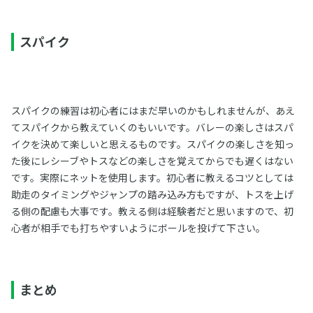
スパイク
スパイクの練習は初心者にはまだ早いのかもしれませんが、あえ
てスパイクから教えていくのもいいです。バレーの楽しさはスパ
イクを決めて楽しいと思えるものです。スパイクの楽しさを知っ
た後にレシーブやトスなどの楽しさを覚えてからでも遅くはない
です。実際にネットを使用します。初心者に教えるコツとしては
助走のタイミングやジャンプの踏み込み方もですが、トスを上げ
る側の配慮も大事です。教える側は経験者だと思いますので、初
心者が相手でも打ちやすいようにボールを投げて下さい。
まとめ