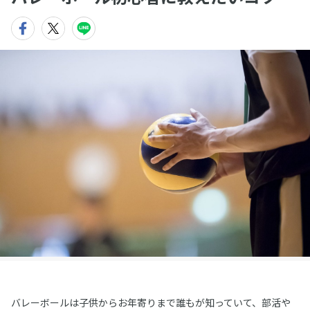
バレーボールは子供からお年寄りまで誰もが知っていて、部活や