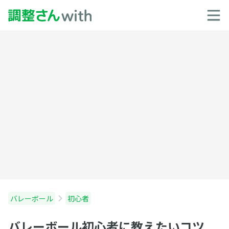
バレーボール
初心者
バレーボール初心者に教えたいコツ