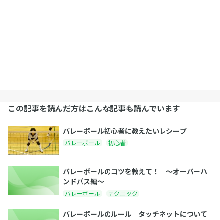
この記事を読んだ方はこんな記事も読んでいます
バレーボール初心者に教えたいレシーブ
バレーボール
初心者
バレーボールのコツを教えて！ 〜オーバーハ
ンドパス編〜
バレーボール
テクニック
バレーボールのルール タッチネットについて