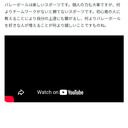
バレーボールは楽しいスポーツです。個人の力も大事ですが、何
よりチームワークがないと勝てないスポーツです。初心者の人に
教えることにより自分の上達にも繋がるし、何よりバレーボール
を好きな人が増えることが何より嬉しいことですものね。