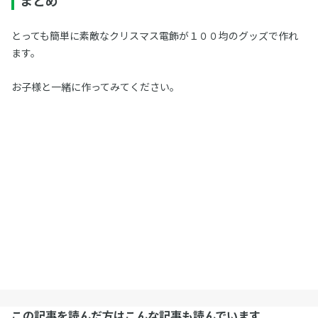
まとめ
とっても簡単に素敵なクリスマス電飾が１００均のグッズで作れ
ます。
お子様と一緒に作ってみてください。
この記事を読んだ方はこんな記事も読んでいます