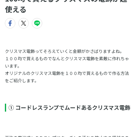
使える
クリスマス電飾ってそろえていくと金額がかさばりますよね。
１００均で買えるものでなんとクリスマス電飾を素敵に作れちゃ
います。
オリジナルのクリスマス電飾を１００均で買えるもので作る方法
をご紹介します。
① コードレスランプでムードあるクリスマス電飾