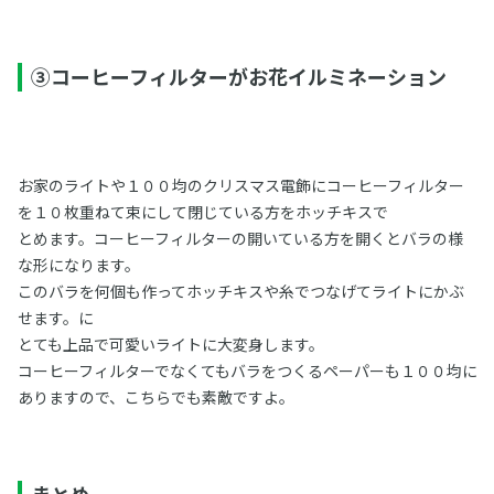
③コーヒーフィルターがお花イルミネーション
お家のライトや１００均のクリスマス電飾にコーヒーフィルター
を１０枚重ねて束にして閉じている方をホッチキスで
とめます。コーヒーフィルターの開いている方を開くとバラの様
な形になります。
このバラを何個も作ってホッチキスや糸でつなげてライトにかぶ
せます。に
とても上品で可愛いライトに大変身します。
コーヒーフィルターでなくてもバラをつくるペーパーも１００均に
ありますので、こちらでも素敵ですよ。