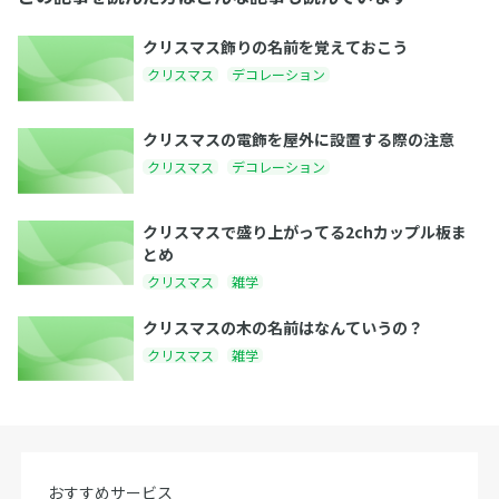
クリスマス飾りの名前を覚えておこう
クリスマス
デコレーション
クリスマスの電飾を屋外に設置する際の注意
クリスマス
デコレーション
クリスマスで盛り上がってる2chカップル板ま
とめ
クリスマス
雑学
クリスマスの木の名前はなんていうの？
クリスマス
雑学
おすすめサービス