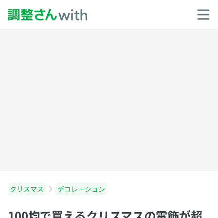
クリスマス
デコレーション
100均で買えるクリスマスの電飾が超