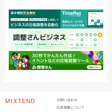
お問い合わせ
広告掲載について