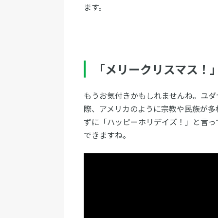
ます。
「メリークリスマス！
もうお気付きかもしれませんね。ユダ
際、アメリカのように宗教や民族が多
ずに「ハッピーホリデイズ！」と言っ
できますね。