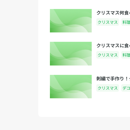
クリスマス何食
クリスマス
料
クリスマスに食
クリスマス
料
刺繍で手作り！
クリスマス
デ