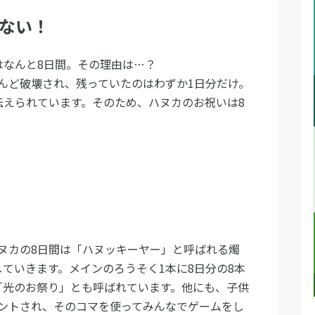
らない！
はなんと8日間。その理由は…？
んど破壊され、残っていたのはわずか1日分だけ。
伝えられています。そのため、ハヌカのお祝いは8
ヌカの8日間は「ハヌッキーヤー」と呼ばれる燭
ていきます。メインのろうそく1本に8日分の8本
「光のお祭り」とも呼ばれています。他にも、子供
ントされ、そのコマを使ってみんなでゲームをし