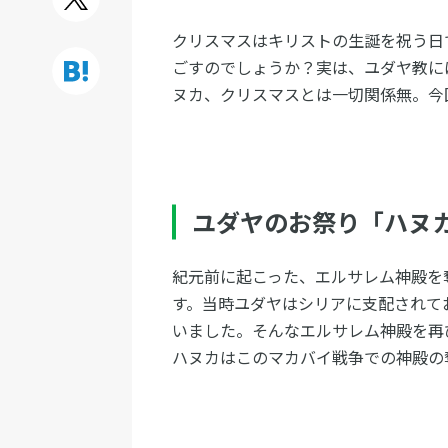
クリスマスはキリストの生誕を祝う日
ごすのでしょうか？実は、ユダヤ教に
ヌカ、クリスマスとは一切関係無。今
ユダヤのお祭り「ハヌ
紀元前に起こった、エルサレム神殿を
す。当時ユダヤはシリアに支配されて
いました。そんなエルサレム神殿を再
ハヌカはこのマカバイ戦争での神殿の