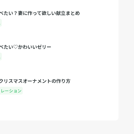
べたい？妻に作って欲しい献立まとめ
理
べたい♡かわいいゼリー
理
クリスマスオーナメントの作り方
コレーション