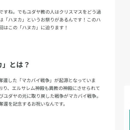
ですね。でもユダヤ教の人はクリスマスをどう過
は「ハヌカ」というお祭りがあるんです！このハ
回はこの「ハヌカ」に迫ります！
カ」とは？
奪還した「マカバイ戦争」が起源となっていま
おり、エルサレム神殿も異教の神殿にさせられて
びユダヤの元に取り戻した戦争がマカバイ戦争。
奪還を記念するお祝いなんです。