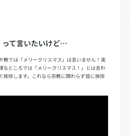
」って言いたいけど…
ヤ教では「メリークリスマス」は言いません！実
様なところでは「メリークリスマス！」とは言わ
て挨拶します。これなら宗教に関わらず皆に挨拶