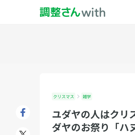
クリスマス
雑学
ユダヤの人はクリ
ダヤのお祭り「ハ