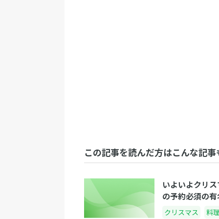
この記事を読んだ方はこんな記事
いよいよクリス
の予約必須の有
クリスマス
料