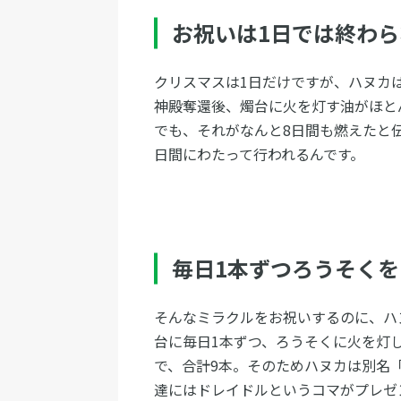
お祝いは1日では終わ
クリスマスは1日だけですが、ハヌカ
神殿奪還後、燭台に火を灯す油がほと
でも、それがなんと8日間も燃えたと
日間にわたって行われるんです。
毎日1本ずつろうそくを
そんなミラクルをお祝いするのに、ハ
台に毎日1本ずつ、ろうそくに火を灯し
で、合計9本。そのためハヌカは別名
達にはドレイドルというコマがプレゼ