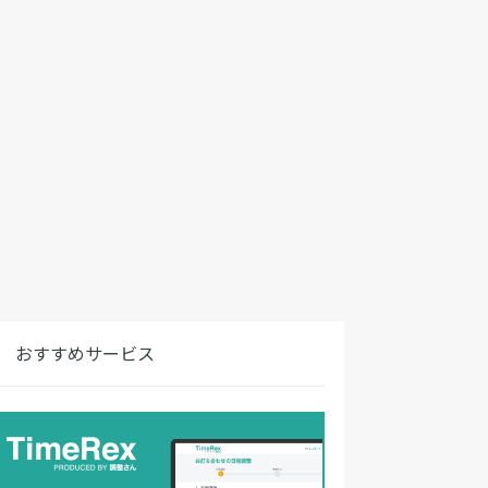
おすすめサービス