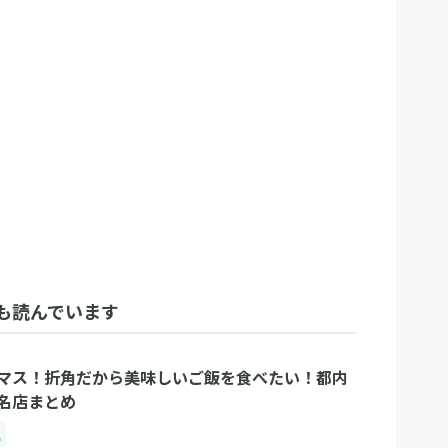
も読んでいます
マス！折角だから美味しいご飯を食べたい！都内
名店まとめ
理