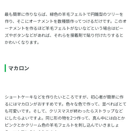
最も簡単に作りならば、緑色の羊毛フェルトで円錐型のツリーを
作り、そこにオーナメントを数種類作ってつけるだけです。このオ
ーナメントを作るほど羊毛フェルトがないなどという場合はビー
ズやボタンなどがあれば、それらを接着剤で貼り付けたりすると
かわいくなります。
マカロン
ショートケーキなどを作りたいところですが、初心者が簡単に作
るにはマカロンがおすすめです。色々な色で作って、並べればとて
も可愛いです。そして、クリスマスが終わったらストラップなど
にしたらよいですよ。同じ形の物を2つ作って、真ん中には白とか
ピンクとかクリーム色の羊毛フェルトを刺し込んでいきましょ