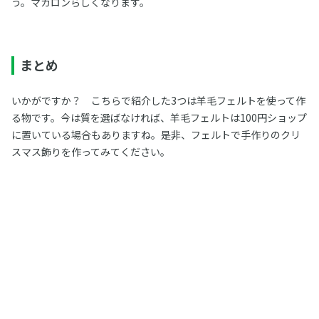
う。マカロンらしくなります。
まとめ
いかがですか？ こちらで紹介した3つは羊毛フェルトを使って作
る物です。今は質を選ばなければ、羊毛フェルトは100円ショップ
に置いている場合もありますね。是非、フェルトで手作りのクリ
スマス飾りを作ってみてください。