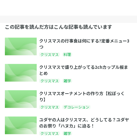
この記事を読んだ方はこんな記事も読んでいます
クリスマスの行事食は何にする?定番メニュー3
つ
クリスマス
料理
クリスマスで盛り上がってる2chカップル板ま
とめ
クリスマス
雑学
クリスマスオーナメントの作り方【松ぼっく
り】
クリスマス
デコレーション
ユダヤの人はクリスマス、どうしてる？ユダヤ
のお祭り「ハヌカ」に迫る！
クリスマス
雑学