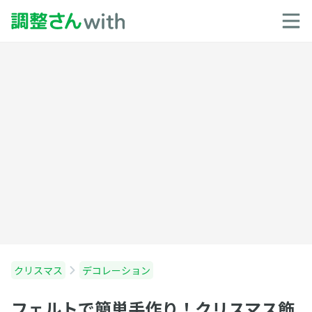
クリスマス
デコレーション
フェルトで簡単手作り！クリスマス飾