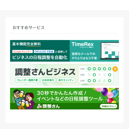
おすすめサービス