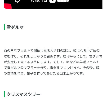
雪ダルマ
白の羊毛フェルトで胴体になる大き目の球と、頭になる小さめの
球を作り、それをしっかりと留めます。底は平らにして、雪ダルマ
が安定して立てるようにします。そして、赤などの羊毛フェルト
で雪ダルマのマフラーを作り、雪ダルマにつけます。その後、顔
の表情を作り、帽子を作ってあげたら出来上がりです。
クリスマスツリー