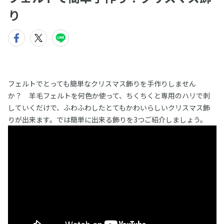
り
フェルトでとっても簡単なクリスマス飾りを手作りしません
か？ 羊毛フェルトを何色か使って、ちくちくと専用のハリで刺
していくだけで、ふわふわしたとてもかわいらしいクリスマス飾
りが出来ます。では簡単に出来る飾りを3つご紹介しましょう。