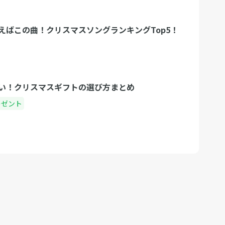
えばこの曲！クリスマスソングランキングTop5！
い！クリスマスギフトの選び方まとめ
レゼント