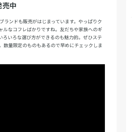
発売中
のブランドも販売がはじまっています。やっぱりク
ャルなコフレばかりですね。友だちや家族へのギ
いろいろな選び方ができるのも魅力的。ぜひステ
。数量限定のものもあるので早めにチェックしま