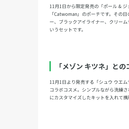
11月1日から限定発売の「ポール &
「Catwoman」のポーチです。そ
ー、ブラックアイライナー、クリーム
いうセットです。
「メゾン キツネ」との
11月1日より発売する「シュウ ウエ
コラボコスメ。シンプルながら洗練さ
にカスタマイズしたキットを入れて携