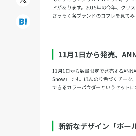
ドがあります。2015年の今年、クリ
さっそく各ブランドのコフレを見てみ
11月1日から発売、ANNA
11月1日から数量限定で発売するANNA
Snow」です。ほんのり色づくチー
できるカラーパウダーというセットに
斬新なデザイン「ポール