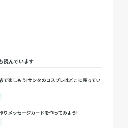
も読んでいます
族で楽しもう!サンタのコスプレはどこに売ってい
び
作りメッセージカードを作ってみよう!
学