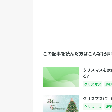
この記事を読んだ方はこんな記事
クリスマスを家
る?
クリスマス
遊
クリスマスに手
クリスマス
雑