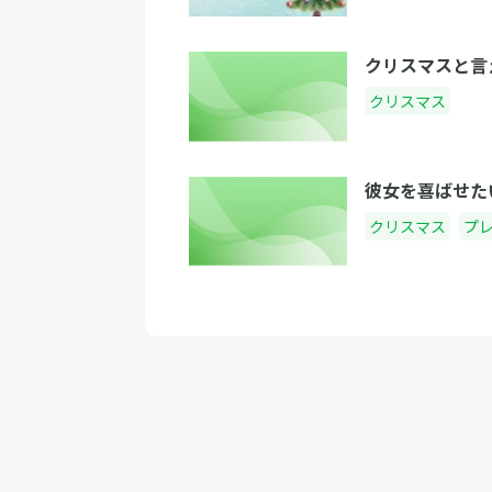
クリスマスと言
クリスマス
彼女を喜ばせた
クリスマス
プ