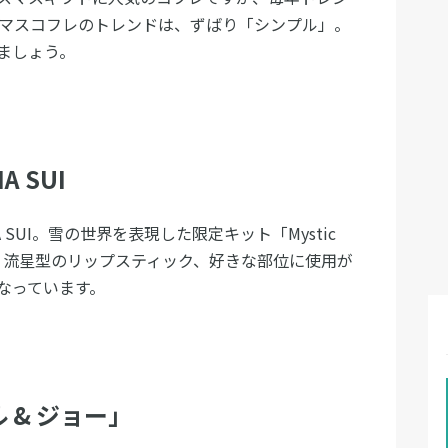
スマスコフレのトレンドは、ずばり「シンプル」。
ましょう。
 SUI
 SUI。雪の世界を表現した限定キット「Mystic
ク、流星型のリップスティック、好きな部位に使用が
なっています。
 & ジョー」