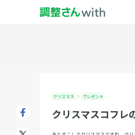
クリスマス
プレゼント
クリスマスコフレ
あとすこしでクリスマスですね。クリ