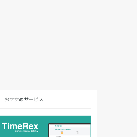
おすすめサービス