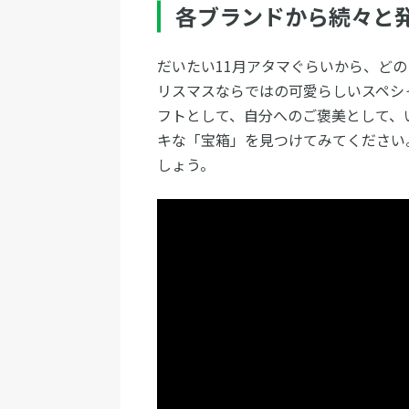
各ブランドから続々と
だいたい11月アタマぐらいから、ど
リスマスならではの可愛らしいスペシ
フトとして、自分へのご褒美として、
キな「宝箱」を見つけてみてください
しょう。