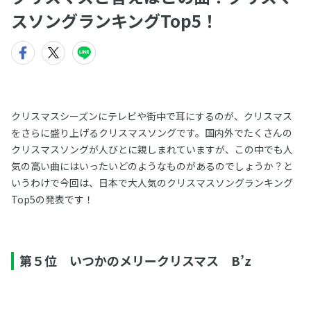
スソングランキングTop5！
クリスマスシーズンにテレビや街中で耳にするのが、クリスマス
をさらに盛り上げるクリスマスソングです。国内外でたくさんの
クリスマスソングが人びとに親しまれていますが、この中でも人
気の高い曲にはいったいどのようなものがあるのでしょうか？と
いうわけで今回は、日本で大人気のクリスマスソングランキング
Top5の発表です！
第５位 いつかのメリークリスマス B’z