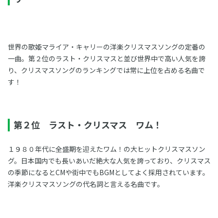
世界の歌姫マライア・キャリーの洋楽クリスマスソングの定番の
一曲。第２位のラスト・クリスマスと並び世界中で高い人気を誇
り、クリスマスソングのランキングでは常に上位を占める名曲で
す！
第２位 ラスト・クリスマス ワム！
１９８０年代に全盛期を迎えたワム！の大ヒットクリスマスソン
グ。日本国内でも長いあいだ絶大な人気を誇っており、クリスマス
の季節になるとCMや街中でもBGMとしてよく採用されています。
洋楽クリスマスソングの代名詞と言える名曲です。