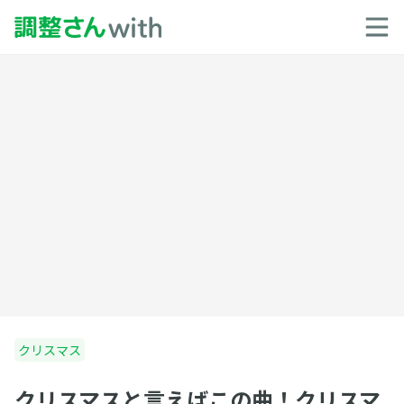
クリスマス
クリスマスと言えばこの曲！クリスマ