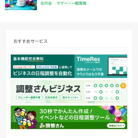
壮行会
マナー・一般常識
おすすめサービス