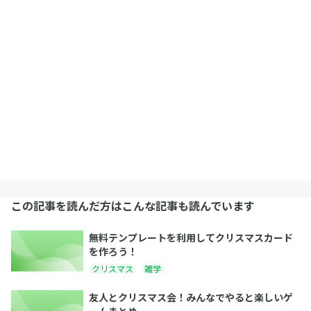
この記事を読んだ方はこんな記事も読んでいます
無料テンプレートを利用してクリスマスカード
を作ろう！
クリスマス
雑学
友人とクリスマス会！みんなでやると楽しいゲ